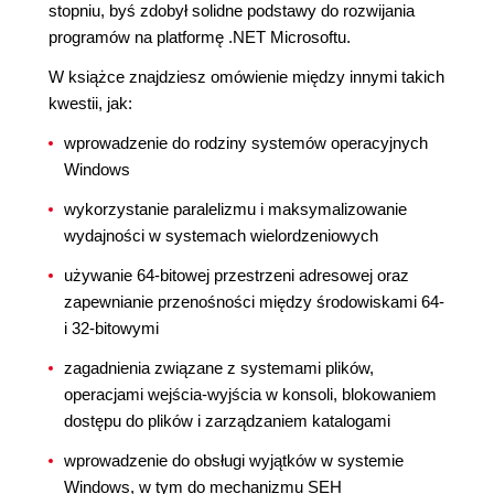
stopniu, byś zdobył solidne podstawy do rozwijania
programów na platformę .NET Microsoftu.
W książce znajdziesz omówienie między innymi takich
kwestii, jak:
wprowadzenie do rodziny systemów operacyjnych
Windows
wykorzystanie paralelizmu i maksymalizowanie
wydajności w systemach wielordzeniowych
używanie 64-bitowej przestrzeni adresowej oraz
zapewnianie przenośności między środowiskami 64-
i 32-bitowymi
zagadnienia związane z systemami plików,
operacjami wejścia-wyjścia w konsoli, blokowaniem
dostępu do plików i zarządzaniem katalogami
wprowadzenie do obsługi wyjątków w systemie
Windows, w tym do mechanizmu SEH