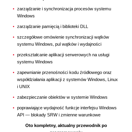
zarządzanie i synchronizacja procesów systemu
Windows
zarządzanie pamięcią i biblioteki DLL
szczegółowe omówienie synchronizacji wątków
systemu Windows, pul wątków i wydajności
przekształcanie aplikacji serwerowych na usługi
systemu Windows
zapewnianie przenośności kodu źródłowego oraz
współdziałania aplikacji z systemów Windows, Linux
i UNIX
zabezpieczanie obiektów w systemie Windows
poprawiające wydajność funkcje interfejsu Windows
API — blokady SRW i zmienne warunkowe
Oto kompletny, aktualny przewodnik po