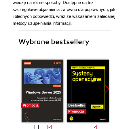
wiedzę na różne sposoby. Dostępne są też
szczegółowe objaśnienia zarówno dla poprawnych, jak
i błędnych odpowiedzi, wraz ze wskazaniem zalecanej
metody uzupełniania informacji.
Wybrane bestsellery
Promocja
Bestseller
Promocj
Promocja