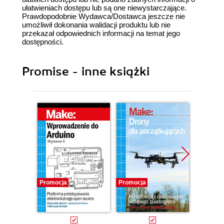
ułatwieniach dostępu lub są one niewystarczające.
Prawdopodobnie Wydawca/Dostawca jeszcze nie
umożliwił dokonania walidacji produktu lub nie
przekazał odpowiednich informacji na temat jego
dostępności.
Promise - inne książki
Promocja
Promocja
Promocj