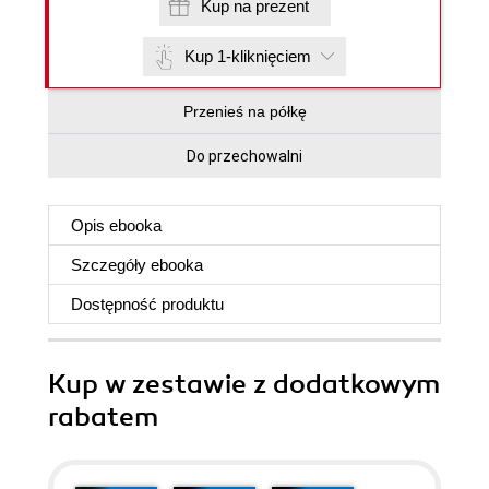
Kup na prezent
Kup 1-kliknięciem
Przenieś na półkę
Do przechowalni
Opis
ebooka
Szczegóły
ebooka
Dostępność produktu
Kup w zestawie z dodatkowym
rabatem