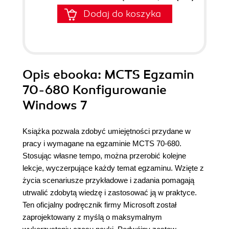
Dodaj do koszyka
Opis
ebooka
: MCTS Egzamin
70-680 Konfigurowanie
Windows 7
Książka pozwala zdobyć umiejętności przydane w
pracy i wymagane na egzaminie MCTS 70-680.
Stosując własne tempo, można przerobić kolejne
lekcje, wyczerpujące każdy temat egzaminu. Wzięte z
życia scenariusze przykładowe i zadania pomagają
utrwalić zdobytą wiedzę i zastosować ją w praktyce.
Ten oficjalny podręcznik firmy Microsoft został
zaprojektowany z myślą o maksymalnym