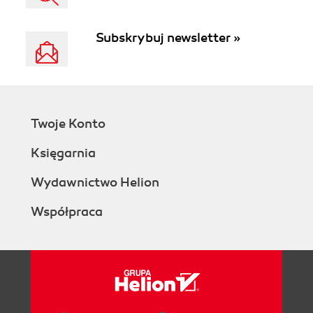
Subskrybuj newsletter »
Twoje Konto
Księgarnia
Wydawnictwo Helion
Współpraca