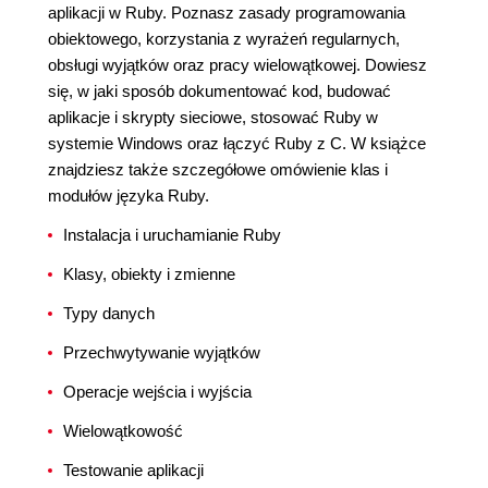
aplikacji w Ruby. Poznasz zasady programowania
obiektowego, korzystania z wyrażeń regularnych,
obsługi wyjątków oraz pracy wielowątkowej. Dowiesz
się, w jaki sposób dokumentować kod, budować
aplikacje i skrypty sieciowe, stosować Ruby w
systemie Windows oraz łączyć Ruby z C. W książce
znajdziesz także szczegółowe omówienie klas i
modułów języka Ruby.
Instalacja i uruchamianie Ruby
Klasy, obiekty i zmienne
Typy danych
Przechwytywanie wyjątków
Operacje wejścia i wyjścia
Wielowątkowość
Testowanie aplikacji