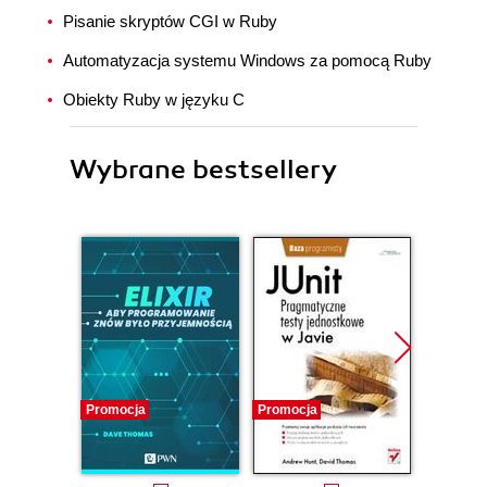
Pisanie skryptów CGI w Ruby
Automatyzacja systemu Windows za pomocą Ruby
Obiekty Ruby w języku C
Wybrane bestsellery
Promocja
Promocja
Promocj