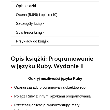
Opis
książki
Ocena (
5.6
/
6
) i opinie (10)
Szczegóły
książki
Spis treści
książki
Przykłady do
książki
Opis
książki
: Programowanie
w języku Ruby. Wydanie II
Odkryj możliwości języka Ruby
Opanuj zasady programowania obiektowego
Połącz Ruby z innymi językami programowania
Przetestuj aplikacje, wykorzystując testy