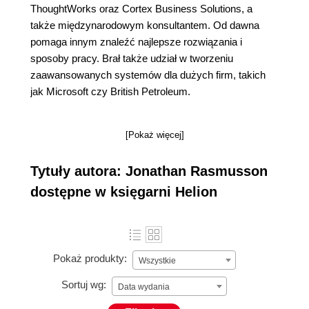
ThoughtWorks oraz Cortex Business Solutions, a
także międzynarodowym konsultantem. Od dawna
pomaga innym znaleźć najlepsze rozwiązania i
sposoby pracy. Brał także udział w tworzeniu
zaawansowanych systemów dla dużych firm, takich
jak Microsoft czy British Petroleum.
[Pokaż więcej]
Tytuły autora: Jonathan Rasmusson
dostępne w księgarni Helion
Pokaż produkty:
Wszystkie
Sortuj wg:
Data wydania