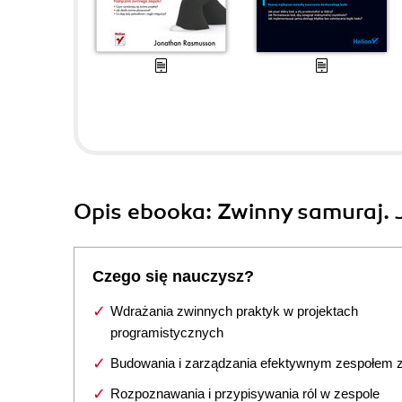
Opis
ebooka
: Zwinny samuraj.
Czego się nauczysz?
Wdrażania zwinnych praktyk w projektach
programistycznych
Budowania i zarządzania efektywnym zespołem
Rozpoznawania i przypisywania ról w zespole