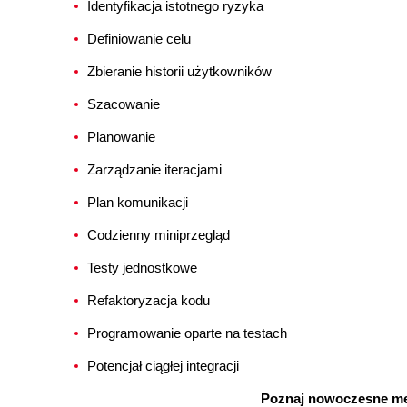
Identyfikacja istotnego ryzyka
Definiowanie celu
Zbieranie historii użytkowników
Szacowanie
Planowanie
Zarządzanie iteracjami
Plan komunikacji
Codzienny miniprzegląd
Testy jednostkowe
Refaktoryzacja kodu
Programowanie oparte na testach
Potencjał ciągłej integracji
Poznaj nowoczesne me