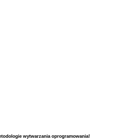
todologie wytwarzania oprogramowania!