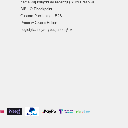
Zamawiaj książki do recenzji (Biuro Prasowe)
BIBLIO Ebookpoint
Custom Publishing - B2B
Praca w Grupie Helion
Logistyka i dystrybucja książek