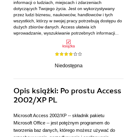
informacji o ludziach, miejscach i zdarzeniach
dotyczących Twojego życia. Jest on wykorzystywany
przez ludzi biznesu, naukowców, handlowców i tych
wszystkich, którzy w swojej pracy potrzebują dostępu do
dużych zbiorów danych. Access ułatwia ich
wprowadzanie, wyszukiwanie potrzebnych informacji...
książka
Niedostępna
Opis
książki
: Po prostu Access
2002/XP PL
Microsoft Access 2002/XP -- składnik pakietu
Microsoft Office -- jest potężnym programem do
tworzenia baz danych, którego możesz używać do