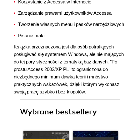
Korzystanie z Accessa w Internecie
Zarządzanie prawami użytkowników Accessa
Tworzenie własnych menu i pasków narzędziowych
Pisanie makr
Książka przeznaczona jest dla osób potrafiących
posługiwać się systemem Windows, ale nie mających
do tej pory styczności z tematyką baz danych. "Po
prostu Access 2002/XP PL" to ograniczona do
niezbędnego minimum dawka teorii i mnóstwo
praktycznych wskazówek, dzięki którym wykonasz
swoją pracę szybko i bez kłopotów.
Wybrane bestsellery