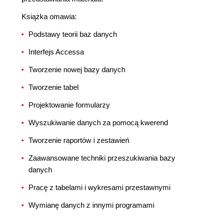
Książka omawia:
Podstawy teorii baz danych
Interfejs Accessa
Tworzenie nowej bazy danych
Tworzenie tabel
Projektowanie formularzy
Wyszukiwanie danych za pomocą kwerend
Tworzenie raportów i zestawień
Zaawansowane techniki przeszukiwania bazy
danych
Pracę z tabelami i wykresami przestawnymi
Wymianę danych z innymi programami