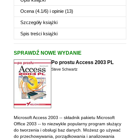
Ocena (
4.1
/
6
) i opinie (13)
Szczegóły
książki
Spis treści
książki
SPRAWDŹ NOWE WYDANIE
Po prostu Access 2003 PL
Steve Schwartz
Microsoft Access 2003 -- składnik pakietu Microsoft
Office 2003 -- to niezwykle popularny program służący
do tworzenia i obsługi baz danych. Możesz go używać
do przechowywania, porządkowania i analizowania