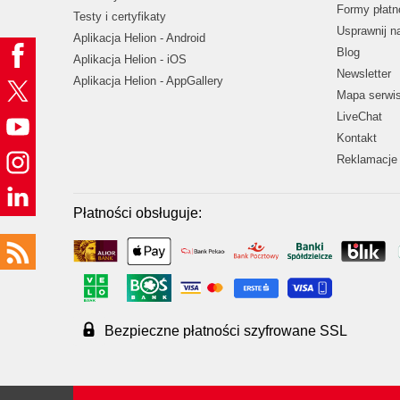
Formy płatn
Testy i certyfikaty
Usprawnij 
Aplikacja Helion - Android
Blog
Aplikacja Helion - iOS
Newsletter
Aplikacja Helion - AppGallery
Mapa serwi
LiveChat
Kontakt
Reklamacje 
Płatności obsługuje:
Bezpieczne płatności szyfrowane SSL