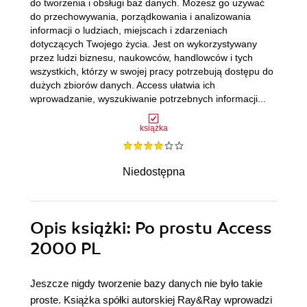
do tworzenia i obsługi baz danych. Możesz go używać
do przechowywania, porządkowania i analizowania
informacji o ludziach, miejscach i zdarzeniach
dotyczących Twojego życia. Jest on wykorzystywany
przez ludzi biznesu, naukowców, handlowców i tych
wszystkich, którzy w swojej pracy potrzebują dostępu do
dużych zbiorów danych. Access ułatwia ich
wprowadzanie, wyszukiwanie potrzebnych informacji...
książka
Niedostępna
Opis
książki
: Po prostu Access
2000 PL
Jeszcze nigdy tworzenie bazy danych nie było takie
proste. Książka spółki autorskiej Ray&Ray wprowadzi