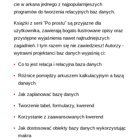
cie w arkana jednego z najpopularnijeszych
programów do tworzenia relacyjnych baz danych.
Książki z serii "Po prostu" są przyjazne dla
użytkownika, zawierają bogato ilustrowane opisy oraz
przystępne wyjaśnienia nawet najtrudniejszych
zagadnień. I tym razem się nie zawiedziesz! Autorzy -
wytrawni projektanci baz danych wyjaśnią ci:
Co to jest relacja i relacyjna baza danych
Różnice pomiędzy arkuszem kalkulacyjnym a bazą
danaych
Jak zaplanować bazę danych
Tworzenie tabel, formularzy, kwerend
Korzystanie z zaawansowanych kwerend
Jak dostosować obiekty bazy danych wykorzystując
makra