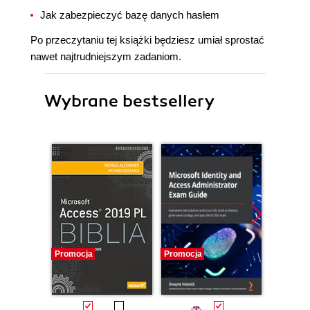
Jak zabezpieczyć bazę danych hasłem
Po przeczytaniu tej książki będziesz umiał sprostać
nawet najtrudniejszym zadaniom.
Wybrane bestsellery
Promocja
Promocja
Promocj