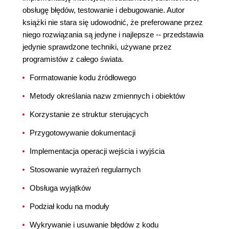
obsługę błędów, testowanie i debugowanie. Autor
książki nie stara się udowodnić, że preferowane przez
niego rozwiązania są jedyne i najlepsze -- przedstawia
jedynie sprawdzone techniki, używane przez
programistów z całego świata.
Formatowanie kodu źródłowego
Metody określania nazw zmiennych i obiektów
Korzystanie ze struktur sterujących
Przygotowywanie dokumentacji
Implementacja operacji wejścia i wyjścia
Stosowanie wyrażeń regularnych
Obsługa wyjątków
Podział kodu na moduły
Wykrywanie i usuwanie błędów z kodu