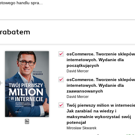
etowego handlu spra...
 rabatem
osCommerce. Tworzenie sklepów
internetowych. Wydanie dla
początkujących
David Mercer
osCommerce. Tworzenie sklepów
internetowych. Wydanie dla
zaawansowanych
David Mercer
Twój pierwszy milion w internecie
Jak zarabiać na wiedzy i
maksymalnie wykorzystać swój
potencjał
Mirosław Skwarek