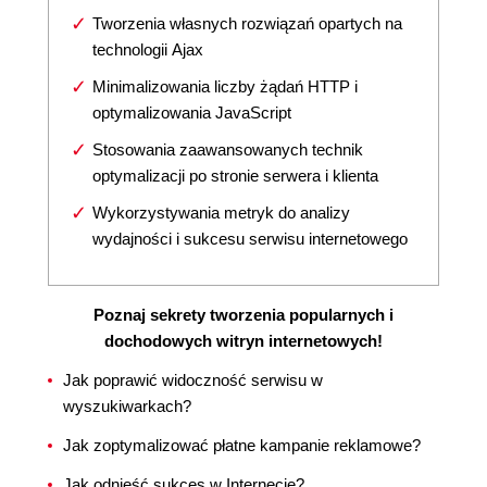
Tworzenia własnych rozwiązań opartych na
technologii Ajax
Minimalizowania liczby żądań HTTP i
optymalizowania JavaScript
Stosowania zaawansowanych technik
optymalizacji po stronie serwera i klienta
Wykorzystywania metryk do analizy
wydajności i sukcesu serwisu internetowego
Poznaj sekrety tworzenia popularnych i
dochodowych witryn internetowych!
Jak poprawić widoczność serwisu w
wyszukiwarkach?
Jak zoptymalizować płatne kampanie reklamowe?
Jak odnieść sukces w Internecie?