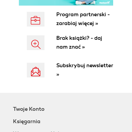
Program partnerski -
zarabiaj więcej »
Brak książki? - daj
nam znać »
Subskrybuj newsletter
»
Twoje Konto
Księgarnia