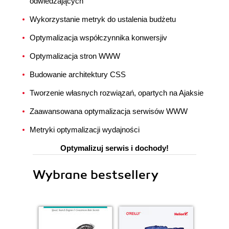
odwiedzających
Wykorzystanie metryk do ustalenia budżetu
Optymalizacja współczynnika konwersjiv
Optymalizacja stron WWW
Budowanie architektury CSS
Tworzenie własnych rozwiązań, opartych na Ajaksie
Zaawansowana optymalizacja serwisów WWW
Metryki optymalizacji wydajności
Optymalizuj serwis i dochody!
Wybrane bestsellery