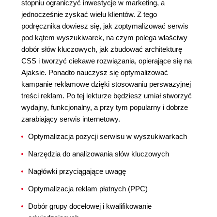
stopniu ograniczyć inwestycje w marketing, a
jednocześnie zyskać wielu klientów. Z tego
podręcznika dowiesz się, jak zoptymalizować serwis
pod kątem wyszukiwarek, na czym polega właściwy
dobór słów kluczowych, jak zbudować architekturę
CSS i tworzyć ciekawe rozwiązania, opierające się na
Ajaksie. Ponadto nauczysz się optymalizować
kampanie reklamowe dzięki stosowaniu perswazyjnej
treści reklam. Po tej lekturze będziesz umiał stworzyć
wydajny, funkcjonalny, a przy tym popularny i dobrze
zarabiający serwis internetowy.
Optymalizacja pozycji serwisu w wyszukiwarkach
Narzędzia do analizowania słów kluczowych
Nagłówki przyciągające uwagę
Optymalizacja reklam płatnych (PPC)
Dobór grupy docelowej i kwalifikowanie