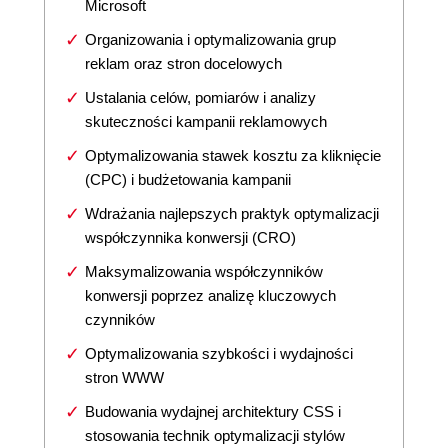
Microsoft
Organizowania i optymalizowania grup
reklam oraz stron docelowych
Ustalania celów, pomiarów i analizy
skuteczności kampanii reklamowych
Optymalizowania stawek kosztu za kliknięcie
(CPC) i budżetowania kampanii
Wdrażania najlepszych praktyk optymalizacji
współczynnika konwersji (CRO)
Maksymalizowania współczynników
konwersji poprzez analizę kluczowych
czynników
Optymalizowania szybkości i wydajności
stron WWW
Budowania wydajnej architektury CSS i
stosowania technik optymalizacji stylów