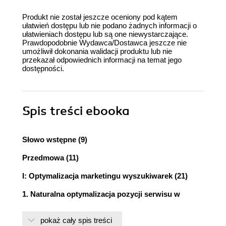
Produkt nie został jeszcze oceniony pod kątem
ułatwień dostępu lub nie podano żadnych informacji o
ułatwieniach dostępu lub są one niewystarczające.
Prawdopodobnie Wydawca/Dostawca jeszcze nie
umożliwił dokonania walidacji produktu lub nie
przekazał odpowiednich informacji na temat jego
dostępności.
Spis treści
ebooka
Słowo wstępne (9)
Przedmowa (11)
I: Optymalizacja marketingu wyszukiwarek (21)
1. Naturalna optymalizacja pozycji serwisu w
wyszukiwarkach (25)
pokaż cały spis treści