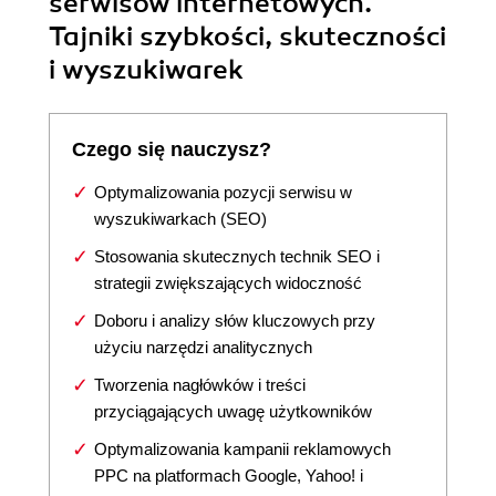
serwisów internetowych.
Tajniki szybkości, skuteczności
i wyszukiwarek
Czego się nauczysz?
Optymalizowania pozycji serwisu w
wyszukiwarkach (SEO)
Stosowania skutecznych technik SEO i
strategii zwiększających widoczność
Doboru i analizy słów kluczowych przy
użyciu narzędzi analitycznych
Tworzenia nagłówków i treści
przyciągających uwagę użytkowników
Optymalizowania kampanii reklamowych
PPC na platformach Google, Yahoo! i