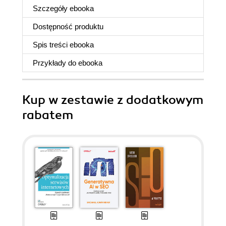
Szczegóły
ebooka
Dostępność produktu
Spis treści
ebooka
Przykłady do
ebooka
Kup w zestawie z dodatkowym
rabatem