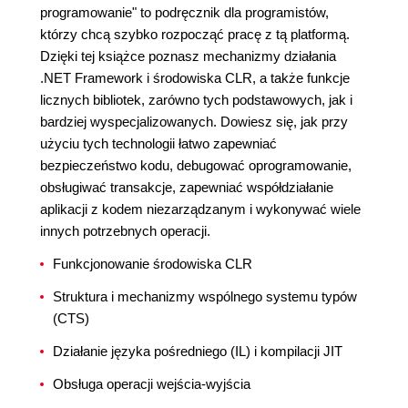
programowanie" to podręcznik dla programistów,
którzy chcą szybko rozpocząć pracę z tą platformą.
Dzięki tej książce poznasz mechanizmy działania
.NET Framework i środowiska CLR, a także funkcje
licznych bibliotek, zarówno tych podstawowych, jak i
bardziej wyspecjalizowanych. Dowiesz się, jak przy
użyciu tych technologii łatwo zapewniać
bezpieczeństwo kodu, debugować oprogramowanie,
obsługiwać transakcje, zapewniać współdziałanie
aplikacji z kodem niezarządzanym i wykonywać wiele
innych potrzebnych operacji.
Funkcjonowanie środowiska CLR
Struktura i mechanizmy wspólnego systemu typów
(CTS)
Działanie języka pośredniego (IL) i kompilacji JIT
Obsługa operacji wejścia-wyjścia