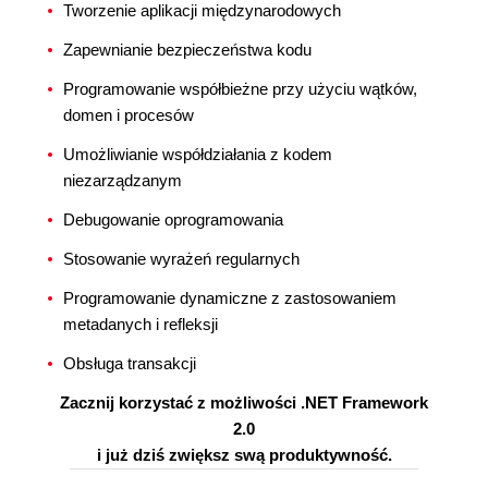
Tworzenie aplikacji międzynarodowych
Zapewnianie bezpieczeństwa kodu
Programowanie współbieżne przy użyciu wątków,
domen i procesów
Umożliwianie współdziałania z kodem
niezarządzanym
Debugowanie oprogramowania
Stosowanie wyrażeń regularnych
Programowanie dynamiczne z zastosowaniem
metadanych i refleksji
Obsługa transakcji
Zacznij korzystać z możliwości .NET Framework
2.0
i już dziś zwiększ swą produktywność.