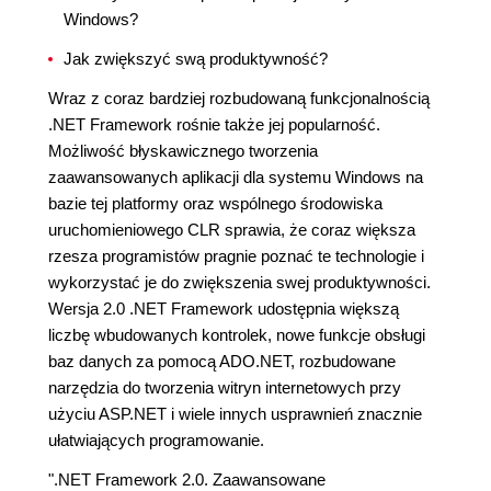
Windows?
Jak zwiększyć swą produktywność?
Wraz z coraz bardziej rozbudowaną funkcjonalnością
.NET Framework rośnie także jej popularność.
Możliwość błyskawicznego tworzenia
zaawansowanych aplikacji dla systemu Windows na
bazie tej platformy oraz wspólnego środowiska
uruchomieniowego CLR sprawia, że coraz większa
rzesza programistów pragnie poznać te technologie i
wykorzystać je do zwiększenia swej produktywności.
Wersja 2.0 .NET Framework udostępnia większą
liczbę wbudowanych kontrolek, nowe funkcje obsługi
baz danych za pomocą ADO.NET, rozbudowane
narzędzia do tworzenia witryn internetowych przy
użyciu ASP.NET i wiele innych usprawnień znacznie
ułatwiających programowanie.
".NET Framework 2.0. Zaawansowane