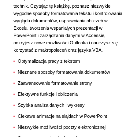
technik. Czytając tę książkę, poznasz niezwykle
wygodne sposoby formatowania tekstu i kontrolowania
wyglądu dokumentów, usprawniania obliczeń w
Excelu, tworzenia wspaniałych prezentacji w
PowerPoint i zarządzania danymi w Accessie,
odkryjesz nowe możliwości Outlooka i nauczysz się
korzystać z makropoleceń oraz języka VBA.
Optymalizacja pracy z tekstem
Nieznane sposoby formatowania dokumentów
Zaawansowanie formatowanie strony
Efektywne funkcje i obliczenia
Szybka analiza danych i wykresy
Ciekawe animacje na slajdach w PowerPoint
Niezwykłe możliwości poczty elektronicznej