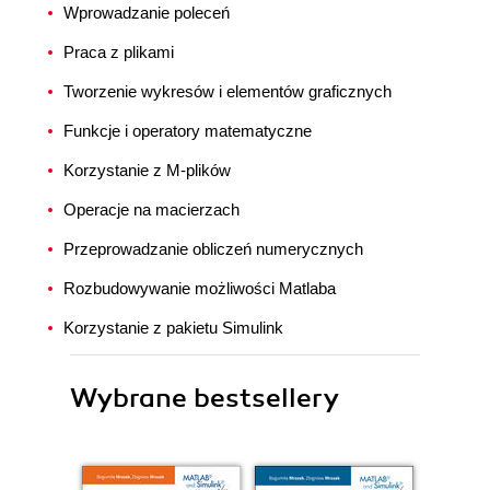
Wprowadzanie poleceń
Praca z plikami
Tworzenie wykresów i elementów graficznych
Funkcje i operatory matematyczne
Korzystanie z M-plików
Operacje na macierzach
Przeprowadzanie obliczeń numerycznych
Rozbudowywanie możliwości Matlaba
Korzystanie z pakietu Simulink
Wybrane bestsellery