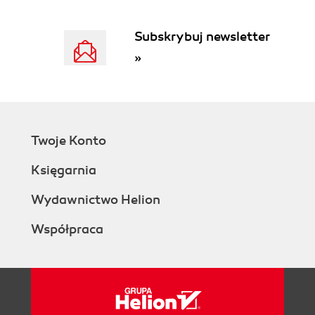
Subskrybuj newsletter
»
Twoje Konto
Księgarnia
Wydawnictwo Helion
Współpraca