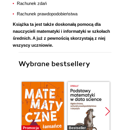
Rachunek zdań
Rachunek prawdopodobieństwa
Książka ta jest także doskonałą pomocą dla
nauczycieli matematyki i informatyki w szkołach
średnich. A już z pewnością skorzystają z niej
wszyscy uczniowie.
Wybrane bestsellery
Promocja
Bestseller
Promocj