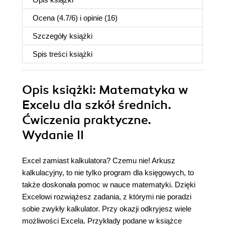
Ocena (
4.7
/
6
) i opinie (16)
Szczegóły
książki
Spis treści
książki
Opis
książki
: Matematyka w
Excelu dla szkół średnich.
Ćwiczenia praktyczne.
Wydanie II
Excel zamiast kalkulatora? Czemu nie! Arkusz
kalkulacyjny, to nie tylko program dla księgowych, to
także doskonała pomoc w nauce matematyki. Dzięki
Excelowi rozwiążesz zadania, z którymi nie poradzi
sobie zwykły kalkulator. Przy okazji odkryjesz wiele
możliwości Excela. Przykłady podane w książce