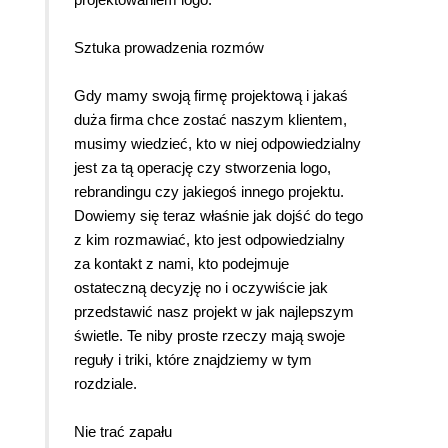
Sztuka prowadzenia rozmów
Gdy mamy swoją firmę projektową i jakaś
duża firma chce zostać naszym klientem,
musimy wiedzieć, kto w niej odpowiedzialny
jest za tą operację czy stworzenia logo,
rebrandingu czy jakiegoś innego projektu.
Dowiemy się teraz właśnie jak dojść do tego
z kim rozmawiać, kto jest odpowiedzialny
za kontakt z nami, kto podejmuje
ostateczną decyzję no i oczywiście jak
przedstawić nasz projekt w jak najlepszym
świetle. Te niby proste rzeczy mają swoje
reguły i triki, które znajdziemy w tym
rozdziale.
Nie trać zapału