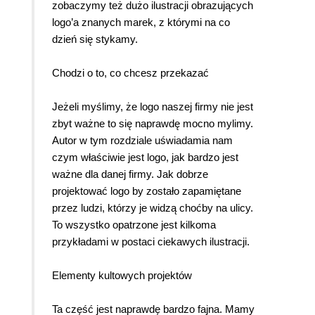
zobaczymy też dużo ilustracji obrazujących
logo’a znanych marek, z którymi na co
dzień się stykamy.
Chodzi o to, co chcesz przekazać
Jeżeli myślimy, że logo naszej firmy nie jest
zbyt ważne to się naprawdę mocno mylimy.
Autor w tym rozdziale uświadamia nam
czym właściwie jest logo, jak bardzo jest
ważne dla danej firmy. Jak dobrze
projektować logo by zostało zapamiętane
przez ludzi, którzy je widzą choćby na ulicy.
To wszystko opatrzone jest kilkoma
przykładami w postaci ciekawych ilustracji.
Elementy kultowych projektów
Ta część jest naprawdę bardzo fajna. Mamy