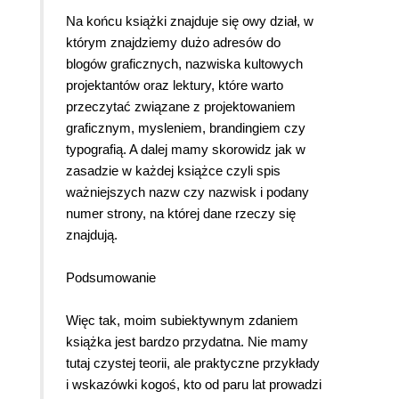
Na końcu książki znajduje się owy dział, w
którym znajdziemy dużo adresów do
blogów graficznych, nazwiska kultowych
projektantów oraz lektury, które warto
przeczytać związane z projektowaniem
graficznym, mysleniem, brandingiem czy
typografią. A dalej mamy skorowidz jak w
zasadzie w każdej książce czyli spis
ważniejszych nazw czy nazwisk i podany
numer strony, na której dane rzeczy się
znajdują.
Podsumowanie
Więc tak, moim subiektywnym zdaniem
książka jest bardzo przydatna. Nie mamy
tutaj czystej teorii, ale praktyczne przykłady
i wskazówki kogoś, kto od paru lat prowadzi