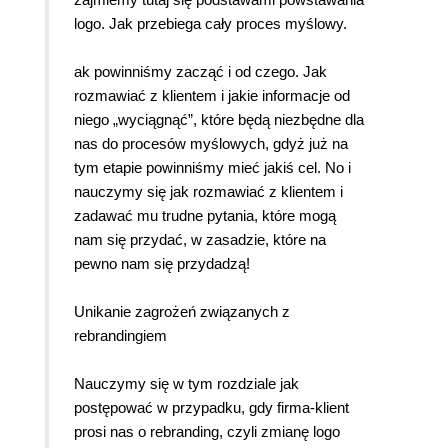
logo. Jak przebiega cały proces myślowy.
ak powinniśmy zacząć i od czego. Jak
rozmawiać z klientem i jakie informacje od
niego „wyciągnąć”, które będą niezbędne dla
nas do procesów myślowych, gdyż już na
tym etapie powinniśmy mieć jakiś cel. No i
nauczymy się jak rozmawiać z klientem i
zadawać mu trudne pytania, które mogą
nam się przydać, w zasadzie, które na
pewno nam się przydadzą!
Unikanie zagrożeń związanych z
rebrandingiem
Nauczymy się w tym rozdziale jak
postępować w przypadku, gdy firma-klient
prosi nas o rebranding, czyli zmianę logo