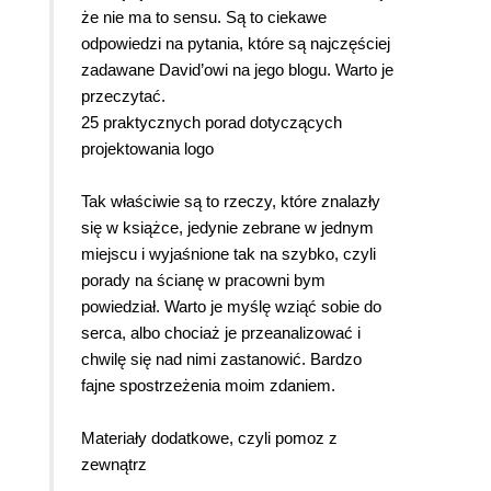
że nie ma to sensu. Są to ciekawe
odpowiedzi na pytania, które są najczęściej
zadawane David’owi na jego blogu. Warto je
przeczytać.
25 praktycznych porad dotyczących
projektowania logo
Tak właściwie są to rzeczy, które znalazły
się w książce, jedynie zebrane w jednym
miejscu i wyjaśnione tak na szybko, czyli
porady na ścianę w pracowni bym
powiedział. Warto je myślę wziąć sobie do
serca, albo chociaż je przeanalizować i
chwilę się nad nimi zastanowić. Bardzo
fajne spostrzeżenia moim zdaniem.
Materiały dodatkowe, czyli pomoz z
zewnątrz