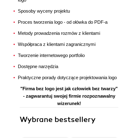
Sposoby wyceny projektu
Proces tworzenia logo - od ołówka do PDF-a
Metody prowadzenia rozmów z klientami
Współpraca z klientami zagranicznymi
Tworzenie internetowego portfolio
Dostępne narzędzia
Praktyczne porady dotyczące projektowania logo
"Firma bez logo jest jak człowiek bez twarzy"
- zagwarantuj swojej firmie rozpoznawalny
wizerunek!
Wybrane bestsellery