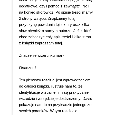
dodatkowe, czyli pomoc z zewnątrz”. No i
na koniec skorowidz. Po spisie treści mamy
2 strony wstępu. Znajdziemy tutaj
przyczynę powstania tej lektury oraz kilka
słów również o samym autorze. Jeżeli ktoś
chce zobaczyć cały spis treści i kilka stron
z książki zapraszam tutaj.
Znaczenie wizerunku marki
Osaczeni!
Ten pierwszy rozdział jest wprowadzeniem
do całości książki, ilustruje nam to, że
identyfikacje wizualne firm są praktycznie
wszędzie i wszędzie je dostrzeżemy. David
pokazuje nam to na przykładzie jednego ze
swoich poranków. W tym rozdziale