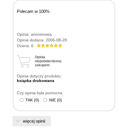
Polecam w 100%
Opinia: anonimowa
Opinia dodana: 2006-08-28
Ocena: 6
Opinia
niepotwierdzona
zakupem
Opinia dotyczy produktu:
ksiązka drukowana
Czy opinia była pomocna:
TAK
(
0
)
NIE
(
0
)
więcej opinii