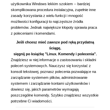
użytkownika Windows lekkim szokiem -- bardziej
skomplikowana procedura instalacyjna, zupełnie inne
zasady korzystania z wielu funkcji i mnogość
możliwości konfiguracji to najczęstsze źródła
problemów. Jednak największe kłopoty sprawia praca
z poleceniami i komendami.
Jeśli chcesz mieć zawsze pod ręką przydatną
ściągę,
sięgnij po książkę "Linux. Komendy i polecenia".
Znajdziesz w niej informacje o zastosowaniu i składni
poleceń systemowych. Nauczysz się korzystać z
konsoli tekstowej, poznasz polecenia pozwalające na
zarządzanie systemem plików, administrowanie
systemem i zarządzanie kontami użytkowników i
dowiesz się, jakich parametrów wymagają
poszczególne komendy. Szybko znajdziesz wszystkie
potrzebne Ci wiadomości.