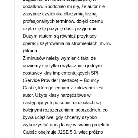
dodatków. Spodobało mi się, że autor nie
zasypuje czytelnika olbrzymią liczbą
profesjonalnych terminów, dzięki czemu
czyta się tę pozycję dość przyjemnie.
Dużym atutem są również przykłady
operacji szyfrowania na strumieniach, m. in.
plikach.
Z minusów należy wymienić fakt, że
dowiemy się tylko i wyłącznie o jednym
dostawcy klas implementujących SPI
(Service Provider Interface) -- Bouncy
Castle, którego jednym z założycieli jest
autor. Użyte klasy narzędziowe w
następujących po sobie rozdziałach są
kolejnymi rozszerzeniami poprzednich, co
bywa uciążliwe, gdy chcemy szybko
wykorzystać daną klasę w swoim projekcie.
Całość obejmuje J2SE 5.0, więc próżno