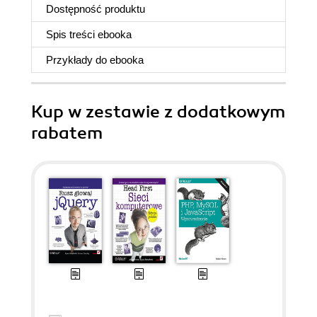
Dostępność produktu
Spis treści
ebooka
Przykłady do
ebooka
Kup w zestawie z dodatkowym
rabatem