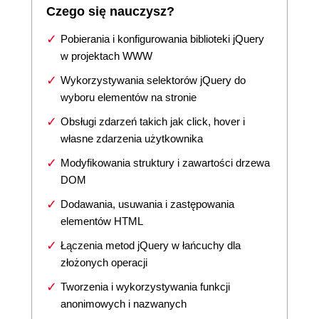
Czego się nauczysz?
Pobierania i konfigurowania biblioteki jQuery
w projektach WWW
Wykorzystywania selektorów jQuery do
wyboru elementów na stronie
Obsługi zdarzeń takich jak click, hover i
własne zdarzenia użytkownika
Modyfikowania struktury i zawartości drzewa
DOM
Dodawania, usuwania i zastępowania
elementów HTML
Łączenia metod jQuery w łańcuchy dla
złożonych operacji
Tworzenia i wykorzystywania funkcji
anonimowych i nazwanych