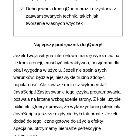
Debugowania kodu jQuery oraz korzystania z
zaawansowanych technik, takich jak
tworzenie własnych wtyczek
Najlepszy podręcznik do jQuery!
Jeżeli Twoja witryna internetowa ma się wyróżniać na
tle konkurencji, musi być interaktywna, przyjemna dla
oka i wygodna w użyciu. Jeżeli nie spełnia tych
warunków, będzie jej niezwykle trudno zdobyć
popularność. Ale zawsze możesz wykorzystać
JavaScript! Zastosowanie tego języka programowania
pozwala na istotne wzbogacenie strony. Z kolei użycie
biblioteki jQuery sprawia, że wykorzystanie potencjału
JavaScriptu jeszcze nigdy nie było tak proste. Jeżeli
dodać do tego liczne gotowe do użycia efekty
specjalne, otrzymamy niemalże perfekcyjne
rozwiązanie.