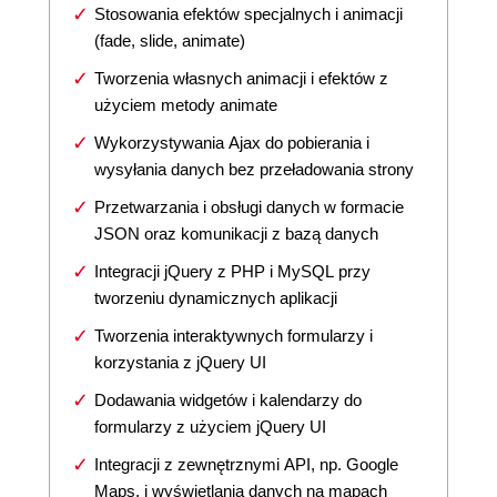
Stosowania efektów specjalnych i animacji
(fade, slide, animate)
Tworzenia własnych animacji i efektów z
użyciem metody animate
Wykorzystywania Ajax do pobierania i
wysyłania danych bez przeładowania strony
Przetwarzania i obsługi danych w formacie
JSON oraz komunikacji z bazą danych
Integracji jQuery z PHP i MySQL przy
tworzeniu dynamicznych aplikacji
Tworzenia interaktywnych formularzy i
korzystania z jQuery UI
Dodawania widgetów i kalendarzy do
formularzy z użyciem jQuery UI
Integracji z zewnętrznymi API, np. Google
Maps, i wyświetlania danych na mapach