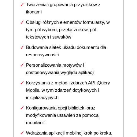
Tworzenia i grupowania przycisków z
ikonami
Obsługi różnych elementów formularzy, w
tym pól wyboru, przełączników, pól
tekstowych i suwaków
Budowania siatek układu dokumentu dla
responsywności
Personalizowania motywów i
dostosowywania wyglądu aplikacji
Korzystania z metod i zdarzeń API jQuery
Mobile, w tym zdarzeń dotykowych i
inicjalizacyjnych
Konfigurowania opcji biblioteki oraz
modyfikowania ustawień za pomocą
mobileinit
Wdrażania aplikacji mobilnej krok po kroku,