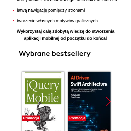
łatwą nawigację pomiędzy stronami
tworzenie własnych motywów graficznych
Wykorzystaj całą zdobytą wiedzę do stworzenia
aplikacji mobilnej od początku do końca!
Wybrane bestsellery
Promocja
Promocja
Promocj