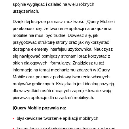
spójnie wyglądać i działać na wielu różnych
urządzeniach.
Dzięki tej książce poznasz możliwości jQuery Mobile i
przekonasz się, że tworzenie aplikacji na urządzenia
mobilne nie musi być trudne. Dowiesz się, jak
przygotować strukturę strony oraz jak wykorzystać
dostępne elementy interfejsu użytkownika. Nauczysz
się nawigować pomiędzy stronami oraz korzystać z
okien dialogowych i formularzy. Znajdziesz tu też
informacje na temat mechanizmu zdarzeń w jQuery
Mobile oraz poznasz podstawy tworzenia własnych
motywów graficznych. Książka ta jest idealną pozycją
dla wszystkich osób chcących zaprojektować swoją
pierwszą aplikację dla urządzeń mobilnych.
jQuery Mobile pozwala na:
błyskawiczne tworzenie aplikacji mobilnych
korzystanie z rozbudowanego mechanizmu zdarzeń