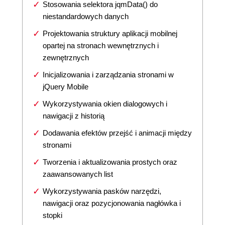
Stosowania selektora jqmData() do
niestandardowych danych
Projektowania struktury aplikacji mobilnej
opartej na stronach wewnętrznych i
zewnętrznych
Inicjalizowania i zarządzania stronami w
jQuery Mobile
Wykorzystywania okien dialogowych i
nawigacji z historią
Dodawania efektów przejść i animacji między
stronami
Tworzenia i aktualizowania prostych oraz
zaawansowanych list
Wykorzystywania pasków narzędzi,
nawigacji oraz pozycjonowania nagłówka i
stopki