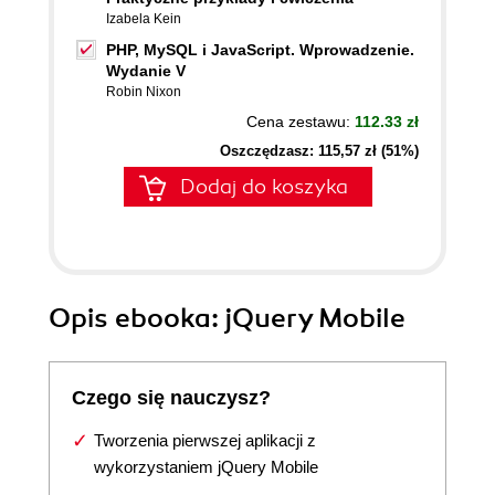
Izabela Kein
PHP, MySQL i JavaScript. Wprowadzenie.
Wydanie V
Robin Nixon
Cena zestawu:
112.33 zł
Oszczędzasz: 115,57 zł (51%)
Dodaj do koszyka
Opis
ebooka
: jQuery Mobile
Czego się nauczysz?
Tworzenia pierwszej aplikacji z
wykorzystaniem jQuery Mobile