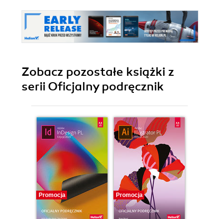
Zobacz pozostałe książki z
serii Oficjalny podręcznik
Promocja
Promocja
Promocj