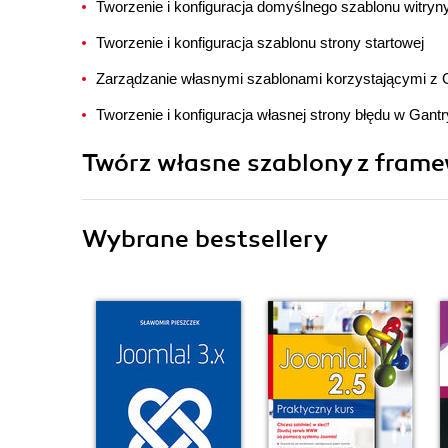
Tworzenie i konfiguracja domyślnego szablonu witryn
Tworzenie i konfiguracja szablonu strony startowej
Zarządzanie własnymi szablonami korzystającymi z G
Tworzenie i konfiguracja własnej strony błędu w Gantr
Twórz własne szablony z fram
Wybrane bestsellery