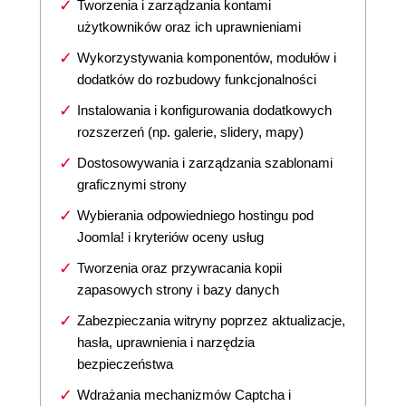
Tworzenia i zarządzania kontami
użytkowników oraz ich uprawnieniami
Wykorzystywania komponentów, modułów i
dodatków do rozbudowy funkcjonalności
Instalowania i konfigurowania dodatkowych
rozszerzeń (np. galerie, slidery, mapy)
Dostosowywania i zarządzania szablonami
graficznymi strony
Wybierania odpowiedniego hostingu pod
Joomla! i kryteriów oceny usług
Tworzenia oraz przywracania kopii
zapasowych strony i bazy danych
Zabezpieczania witryny poprzez aktualizacje,
hasła, uprawnienia i narzędzia
bezpieczeństwa
Wdrażania mechanizmów Captcha i