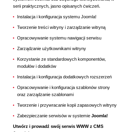
serii praktycznych, jasno opisanych ćwiczeń.
Instalacja i konfiguracja systemu Joomla!
Tworzenie treści witryny i zarządzanie witryną
Opracowywanie systemu nawigacji serwisu
Zarządzanie użytkownikami witryny
Korzystanie ze standardowych komponentów,
modułów i dodatków
Instalacja i konfiguracja dodatkowych rozszerzeń
Opracowywanie i konfiguracja szablonów strony
oraz zarządzanie szablonami
Tworzenie i przywracanie kopii zapasowych witryny
Zabezpieczanie serwisów w systemie
Joomla!
Utwórz i prowadź swój serwis WWW z CMS