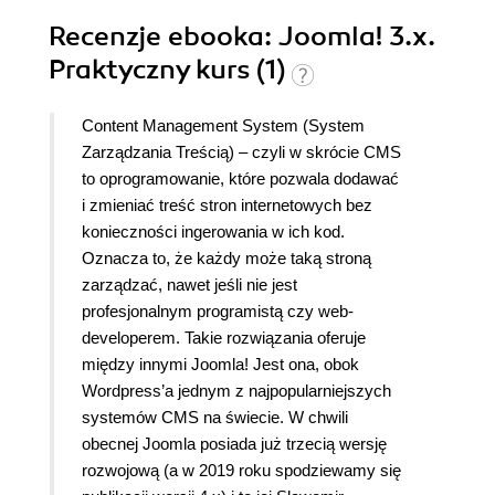
Recenzje
ebooka
: Joomla! 3.x.
Praktyczny kurs (1)
Content Management System (System
Zarządzania Treścią) – czyli w skrócie CMS
to oprogramowanie, które pozwala dodawać
i zmieniać treść stron internetowych bez
konieczności ingerowania w ich kod.
Oznacza to, że każdy może taką stroną
zarządzać, nawet jeśli nie jest
profesjonalnym programistą czy web-
developerem. Takie rozwiązania oferuje
między innymi Joomla! Jest ona, obok
Wordpress’a jednym z najpopularniejszych
systemów CMS na świecie. W chwili
obecnej Joomla posiada już trzecią wersję
rozwojową (a w 2019 roku spodziewamy się