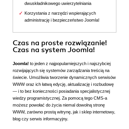
dwuskładnikowego uwierzytelniania
Korzystania z narzędzi wspierających
administrację i bezpieczeństwo Joomla!
Czas na proste rozwiązanie!
Czas na system Joomla!
Joomla!
to jeden z najpopularniejszych i najszybciej
rozwijających się systemów zarządzania treścią na
świecie. Umożliwia tworzenie dynamicznych serwisów
WWW oraz ich łatwą edycję, aktualizację i rozbudowę
— i to bez konieczności posiadania specjalistycznej
wiedzy programistycznej. Za pomocą tego CMS-a
możesz powołać do życia niemal dowolną stronę
WWW, zarówno prostą witrynę, jak i sklep internetowy,
blog czy serwis informacyjny.