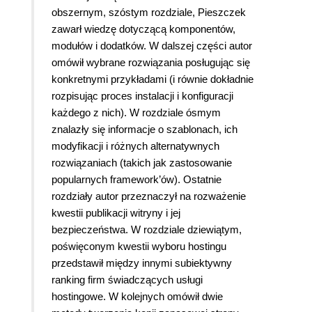
obszernym, szóstym rozdziale, Pieszczek
zawarł wiedzę dotyczącą komponentów,
modułów i dodatków. W dalszej części autor
omówił wybrane rozwiązania posługując się
konkretnymi przykładami (i równie dokładnie
rozpisując proces instalacji i konfiguracji
każdego z nich). W rozdziale ósmym
znalazły się informacje o szablonach, ich
modyfikacji i różnych alternatywnych
rozwiązaniach (takich jak zastosowanie
popularnych framework’ów). Ostatnie
rozdziały autor przeznaczył na rozważenie
kwestii publikacji witryny i jej
bezpieczeństwa. W rozdziale dziewiątym,
poświęconym kwestii wyboru hostingu
przedstawił między innymi subiektywny
ranking firm świadczących usługi
hostingowe. W kolejnych omówił dwie