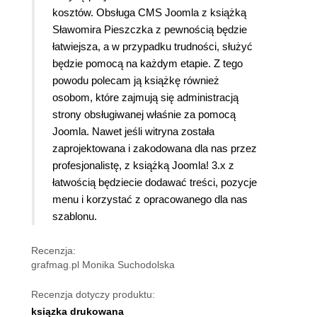
kosztów. Obsługa CMS Joomla z książką
Sławomira Pieszczka z pewnością będzie
łatwiejsza, a w przypadku trudności, służyć
będzie pomocą na każdym etapie. Z tego
powodu polecam ją książkę również
osobom, które zajmują się administracją
strony obsługiwanej właśnie za pomocą
Joomla. Nawet jeśli witryna została
zaprojektowana i zakodowana dla nas przez
profesjonalistę, z książką Joomla! 3.x z
łatwością będziecie dodawać treści, pozycje
menu i korzystać z opracowanego dla nas
szablonu.
Recenzja:
grafmag.pl Monika Suchodolska
Recenzja dotyczy produktu:
ksiązka drukowana