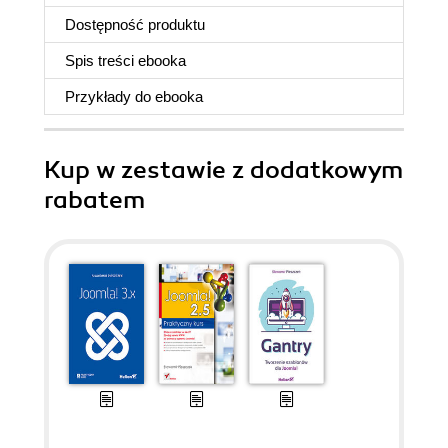
Dostępność produktu
Spis treści
ebooka
Przykłady do
ebooka
Kup w zestawie z dodatkowym
rabatem