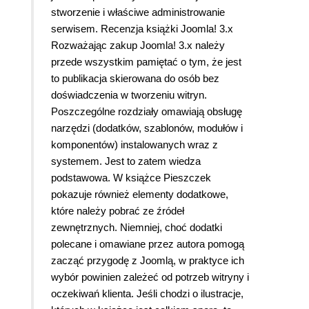
stworzenie i właściwe administrowanie
serwisem. Recenzja książki Joomla! 3.x
Rozważając zakup Joomla! 3.x należy
przede wszystkim pamiętać o tym, że jest
to publikacja skierowana do osób bez
doświadczenia w tworzeniu witryn.
Poszczególne rozdziały omawiają obsługę
narzędzi (dodatków, szablonów, modułów i
komponentów) instalowanych wraz z
systemem. Jest to zatem wiedza
podstawowa. W książce Pieszczek
pokazuje również elementy dodatkowe,
które należy pobrać ze źródeł
zewnętrznych. Niemniej, choć dodatki
polecane i omawiane przez autora pomogą
zacząć przygodę z Joomlą, w praktyce ich
wybór powinien zależeć od potrzeb witryny i
oczekiwań klienta. Jeśli chodzi o ilustracje,