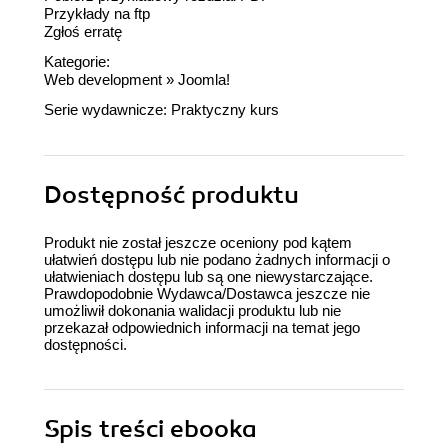
Przykłady na ftp
Zgłoś erratę
Kategorie:
Web development
»
Joomla!
Serie wydawnicze:
Praktyczny kurs
Dostępność produktu
Produkt nie został jeszcze oceniony pod kątem
ułatwień dostępu lub nie podano żadnych informacji o
ułatwieniach dostępu lub są one niewystarczające.
Prawdopodobnie Wydawca/Dostawca jeszcze nie
umożliwił dokonania walidacji produktu lub nie
przekazał odpowiednich informacji na temat jego
dostępności.
Spis treści
ebooka