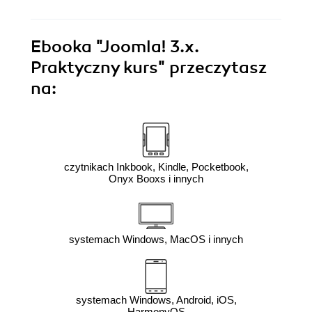
Ebooka
"Joomla! 3.x.
Praktyczny kurs"
przeczytasz
na:
czytnikach Inkbook, Kindle, Pocketbook,
Onyx Booxs i innych
systemach Windows, MacOS i innych
systemach Windows, Android, iOS,
HarmonyOS