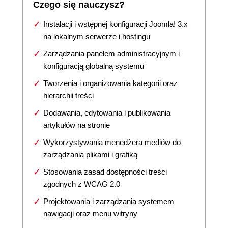
Czego się nauczysz?
Instalacji i wstępnej konfiguracji Joomla! 3.x
na lokalnym serwerze i hostingu
Zarządzania panelem administracyjnym i
konfiguracją globalną systemu
Tworzenia i organizowania kategorii oraz
hierarchii treści
Dodawania, edytowania i publikowania
artykułów na stronie
Wykorzystywania menedżera mediów do
zarządzania plikami i grafiką
Stosowania zasad dostępności treści
zgodnych z WCAG 2.0
Projektowania i zarządzania systemem
nawigacji oraz menu witryny