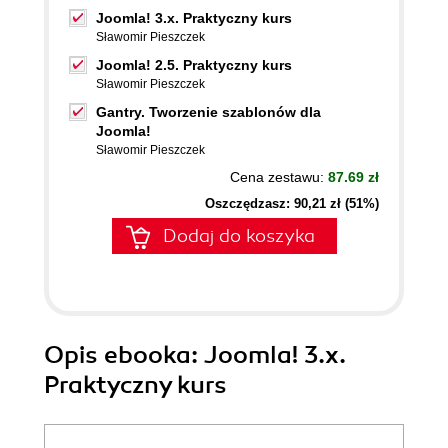
Joomla! 3.x. Praktyczny kurs
Sławomir Pieszczek
Joomla! 2.5. Praktyczny kurs
Sławomir Pieszczek
Gantry. Tworzenie szablonów dla
Joomla!
Sławomir Pieszczek
Cena zestawu:
87.69 zł
Oszczędzasz: 90,21 zł (51%)
Dodaj do koszyka
Opis
ebooka
: Joomla! 3.x.
Praktyczny kurs