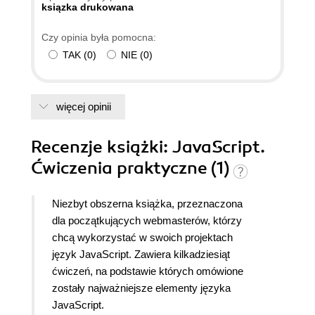
ksiązka drukowana
Czy opinia była pomocna:
TAK
(
0
)
NIE
(
0
)
więcej opinii
Recenzje
książki
: JavaScript.
Ćwiczenia praktyczne (1)
Niezbyt obszerna książka, przeznaczona
dla początkujących webmasterów, którzy
chcą wykorzystać w swoich projektach
język JavaScript. Zawiera kilkadziesiąt
ćwiczeń, na podstawie których omówione
zostały najważniejsze elementy języka
JavaScript.