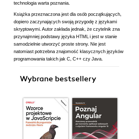
technologia warta poznania.
Książka przeznaczona jest dla osób początkujących,
dopiero zaczynających swoją przygodę z językami
skryptowymi. Autor zakłada jednak, że czytelnik zna
przynajmniej podstawy języka HTML i jest w stanie
samodzielnie utworzyć proste strony. Nie jest
natomiast potrzebna znajomość klasycznych języków
programowania takich jak C, C++ czy Java.
Wybrane bestsellery