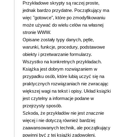
Przykładowe skrypty są raczej proste,
jednak bardzo przydatne. Początkujący ma
więc "gotowce", które po zmodyfikowaniu
może używać do wielu celów na własnej
stronie WWW.
Opisane zostały typy danych, pętle,
warunki, funkcje, procedury, podstawowe
obiekty i przetwarzanie formularzy.
Wszystko na konkretnych przykładach.
Książka jest dobrym rozwiązaniem w
przypadku osób, które lubią uczyć się na
praktycznych rozwiązaniach nie zwracając
większej wagi na tekst i opisy. Układ książki
jest czytelny a informacje podane w
przejrzysty sposób.
Szkoda, że przykładów nie jest znacznie
więcej i nie dotyczą również bardziej
zaawansowanych technik, ale początkujący
powinni być z tej książki zadowoleni.