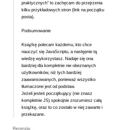
praktycznych" to zachęcam do przejrzenia
kilku przykładowych stron (link na początku
posta).
Podsumowanie
Książkę polecam każdemu, kto chce
nauczyć się JavaScriptu, a następnie tą
wiedzę wykorzystasz. Nadaje się ona
bardziej dla kompletnie nie obeznanych
użytkowników, niż tych bardziej
zaawansowanych, ponieważ wszystko
tłumaczone jest od podstaw.
Jeżeli jesteś początkujący (nie znasz
kompletnie JS) spokojnie zrozumiesz całą
książkę, oraz to co zostało w niej zawarte i
przekazane.
Recenzja: