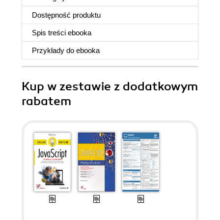
Dostępność produktu
Spis treści
ebooka
Przykłady do
ebooka
Kup w zestawie z dodatkowym
rabatem