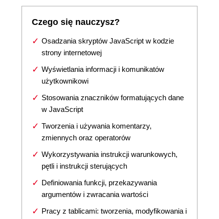
Czego się nauczysz?
Osadzania skryptów JavaScript w kodzie
strony internetowej
Wyświetlania informacji i komunikatów
użytkownikowi
Stosowania znaczników formatujących dane
w JavaScript
Tworzenia i używania komentarzy,
zmiennych oraz operatorów
Wykorzystywania instrukcji warunkowych,
pętli i instrukcji sterujących
Definiowania funkcji, przekazywania
argumentów i zwracania wartości
Pracy z tablicami: tworzenia, modyfikowania i