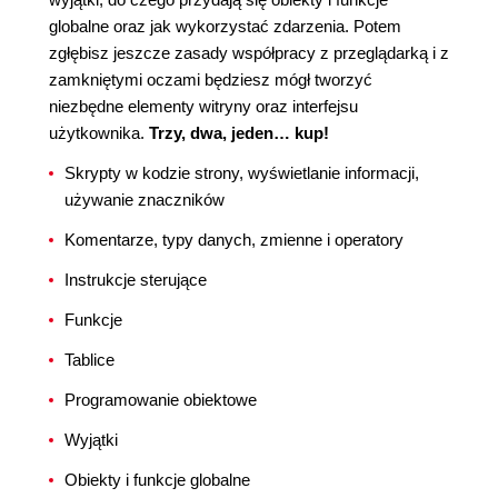
globalne oraz jak wykorzystać zdarzenia. Potem
zgłębisz jeszcze zasady współpracy z przeglądarką i z
zamkniętymi oczami będziesz mógł tworzyć
niezbędne elementy witryny oraz interfejsu
użytkownika.
Trzy, dwa, jeden… kup!
Skrypty w kodzie strony, wyświetlanie informacji,
używanie znaczników
Komentarze, typy danych, zmienne i operatory
Instrukcje sterujące
Funkcje
Tablice
Programowanie obiektowe
Wyjątki
Obiekty i funkcje globalne