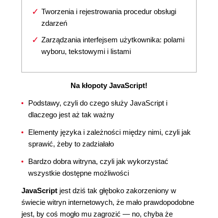
Tworzenia i rejestrowania procedur obsługi
zdarzeń
Zarządzania interfejsem użytkownika: polami
wyboru, tekstowymi i listami
Na kłopoty JavaScript!
Podstawy, czyli do czego służy JavaScript i
dlaczego jest aż tak ważny
Elementy języka i zależności między nimi, czyli jak
sprawić, żeby to zadziałało
Bardzo dobra witryna, czyli jak wykorzystać
wszystkie dostępne możliwości
JavaScript
jest dziś tak głęboko zakorzeniony w
świecie witryn internetowych, że mało prawdopodobne
jest, by coś mogło mu zagrozić — no, chyba że