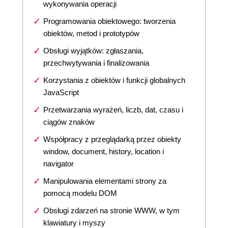
wykonywania operacji
Programowania obiektowego: tworzenia
obiektów, metod i prototypów
Obsługi wyjątków: zgłaszania,
przechwytywania i finalizowania
Korzystania z obiektów i funkcji globalnych
JavaScript
Przetwarzania wyrażeń, liczb, dat, czasu i
ciągów znaków
Współpracy z przeglądarką przez obiekty
window, document, history, location i
navigator
Manipulowania elementami strony za
pomocą modelu DOM
Obsługi zdarzeń na stronie WWW, w tym
klawiatury i myszy