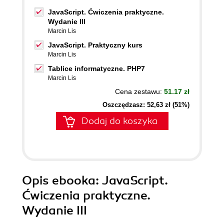
JavaScript. Ćwiczenia praktyczne.
Wydanie III
Marcin Lis
JavaScript. Praktyczny kurs
Marcin Lis
Tablice informatyczne. PHP7
Marcin Lis
Cena zestawu:
51.17 zł
Oszczędzasz: 52,63 zł (51%)
Dodaj do koszyka
Opis
ebooka
: JavaScript.
Ćwiczenia praktyczne.
Wydanie III