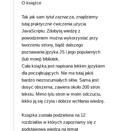
O książce
Tak jak sam tytuł zaznacza, znajdziemy
tutaj praktyczne ćwiczenia użycia
JavaScriptu. Zdobytą wiedzę z
powodzeniem można wykorzystać przy
tworzeniu strony, bądź dalszego
poznawania języka JS i jego popularnych
(lub mniej) bibliotek.
Cała książka jest napisana lekkim językiem
dla początkujących. Nie ma tutaj jakiś
bardzo niezrozumiałych słów. Sama jest
dosyć obszerna, zawiera około 200 stron
tekstu. Mimo tylu stron w moim odczuciu,
lekko ją się czyta i dobrze wchłania wiedzę.
Książka została podzielona na 12
rozdziałów w których zapoznamy się z
podstawową wiedzą na temat