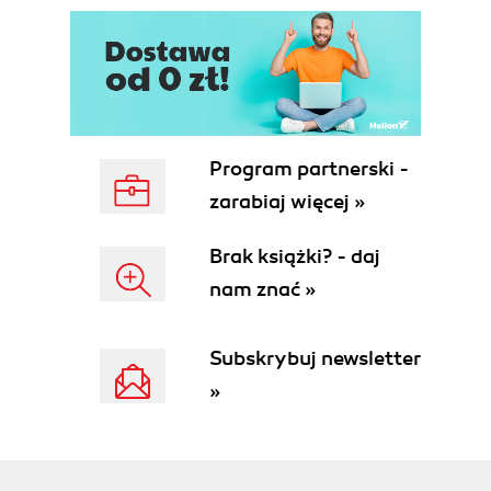
Program partnerski -
zarabiaj więcej »
Brak książki? - daj
nam znać »
Subskrybuj newsletter
»