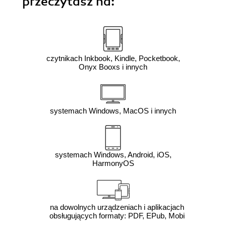
przeczytasz na:
czytnikach Inkbook, Kindle, Pocketbook,
Onyx Booxs i innych
systemach Windows, MacOS i innych
systemach Windows, Android, iOS,
HarmonyOS
na dowolnych urządzeniach i aplikacjach
obsługujących formaty: PDF, EPub, Mobi