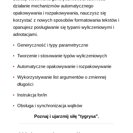
działanie mechanizmów automatycznego
opakowywania i rozpakowywania, nauczysz się
korzystać z nowych sposobów formatowania tekstów i
opanujesz posługiwanie się typami wyliczeniowymi i
adnotacjami.
Generyczność i typy parametryczne
Tworzenie i stosowanie typów wyliczeniowych
Automatyczne opakowywanie i rozpakowywanie
Wykorzystywanie list argumentów o zmiennej
długości
Instrukcja for/in
Obsługa i synchronizacja wątków
Poznaj i ujarzmij siłę "tygrysa".