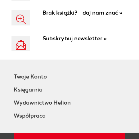
Brak książki? - daj nam znać »
Subskrybuj newsletter »
Twoje Konto
Księgarnia
Wydawnictwo Helion
Współpraca