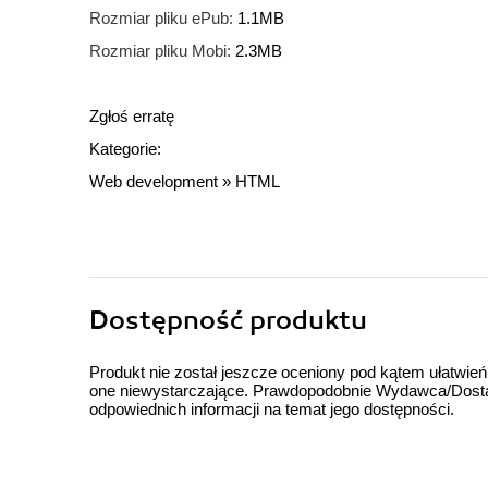
Rozmiar pliku ePub:
1.1MB
Rozmiar pliku Mobi:
2.3MB
Zgłoś erratę
Kategorie:
Web development
»
HTML
Dostępność produktu
Produkt nie został jeszcze oceniony pod kątem ułatwień
one niewystarczające. Prawdopodobnie Wydawca/Dostawc
odpowiednich informacji na temat jego dostępności.