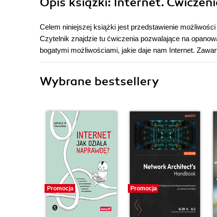
Opis
książki
: Internet. Ćwiczen
Celem niniejszej książki jest przedstawienie możliwości
Czytelnik znajdzie tu ćwiczenia pozwalające na opanow
bogatymi możliwościami, jakie daje nam Internet. Zawar
Wybrane bestsellery
Promocja
Promocja