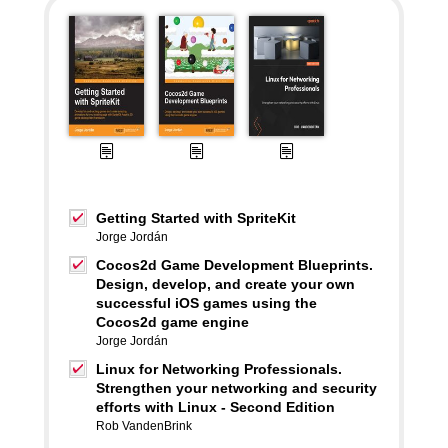
Getting Started with SpriteKit
Jorge Jordán
Cocos2d Game Development Blueprints.
Design, develop, and create your own
successful iOS games using the
Cocos2d game engine
Jorge Jordán
Linux for Networking Professionals.
Strengthen your networking and security
efforts with Linux - Second Edition
Rob VandenBrink