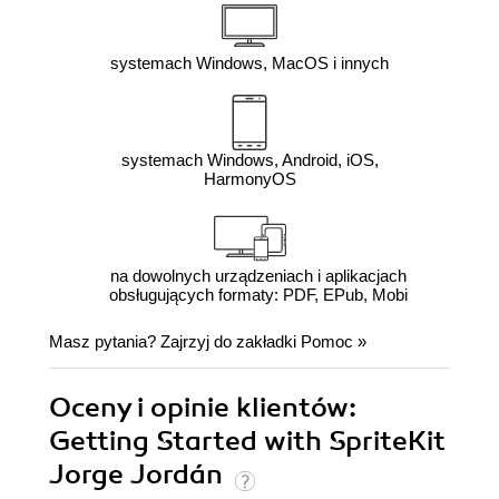
systemach Windows, MacOS i innych
systemach Windows, Android, iOS,
HarmonyOS
na dowolnych urządzeniach i aplikacjach
obsługujących formaty: PDF, EPub, Mobi
Masz pytania? Zajrzyj do zakładki
Pomoc
»
Oceny i opinie klientów:
Getting Started with SpriteKit
Jorge Jordán