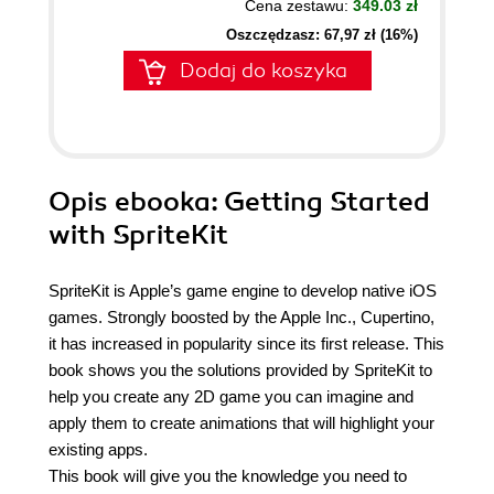
Cena zestawu:
349.03 zł
Oszczędzasz: 67,97 zł (16%)
Dodaj do koszyka
Opis
ebooka
: Getting Started
with SpriteKit
SpriteKit is Apple’s game engine to develop native iOS
games. Strongly boosted by the Apple Inc., Cupertino,
it has increased in popularity since its first release. This
book shows you the solutions provided by SpriteKit to
help you create any 2D game you can imagine and
apply them to create animations that will highlight your
existing apps.
This book will give you the knowledge you need to