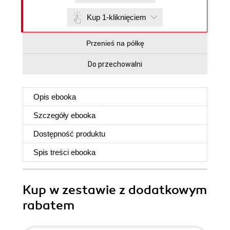
Kup 1-kliknięciem
Przenieś na półkę
Do przechowalni
Opis
ebooka
Szczegóły
ebooka
Dostępność produktu
Spis treści
ebooka
Kup w zestawie z dodatkowym
rabatem