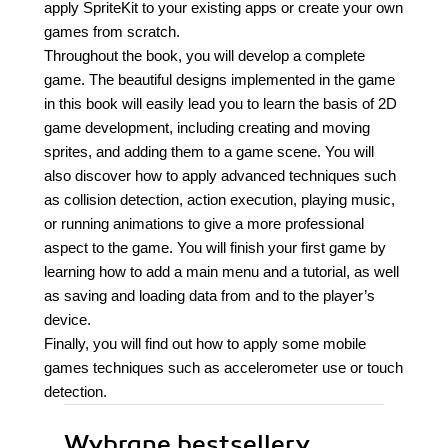
apply SpriteKit to your existing apps or create your own
games from scratch.
Throughout the book, you will develop a complete
game. The beautiful designs implemented in the game
in this book will easily lead you to learn the basis of 2D
game development, including creating and moving
sprites, and adding them to a game scene. You will
also discover how to apply advanced techniques such
as collision detection, action execution, playing music,
or running animations to give a more professional
aspect to the game. You will finish your first game by
learning how to add a main menu and a tutorial, as well
as saving and loading data from and to the player’s
device.
Finally, you will find out how to apply some mobile
games techniques such as accelerometer use or touch
detection.
Wybrane bestsellery