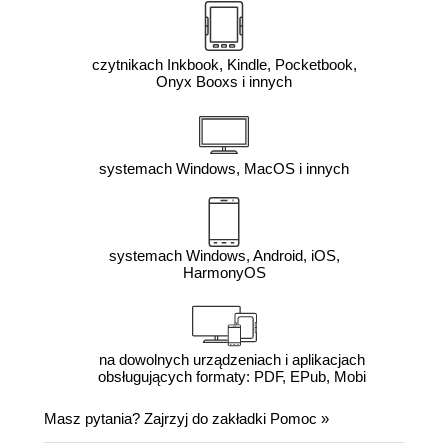
czytnikach Inkbook, Kindle, Pocketbook,
Onyx Booxs i innych
systemach Windows, MacOS i innych
systemach Windows, Android, iOS,
HarmonyOS
na dowolnych urządzeniach i aplikacjach
obsługujących formaty: PDF, EPub, Mobi
Masz pytania? Zajrzyj do zakładki
Pomoc
»