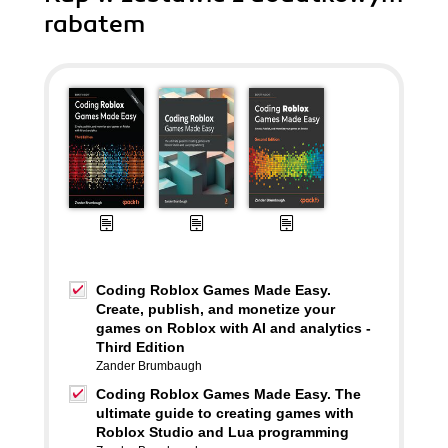
rabatem
Coding Roblox Games Made Easy.
Create, publish, and monetize your
games on Roblox with AI and analytics -
Third Edition
Zander Brumbaugh
Coding Roblox Games Made Easy. The
ultimate guide to creating games with
Roblox Studio and Lua programming