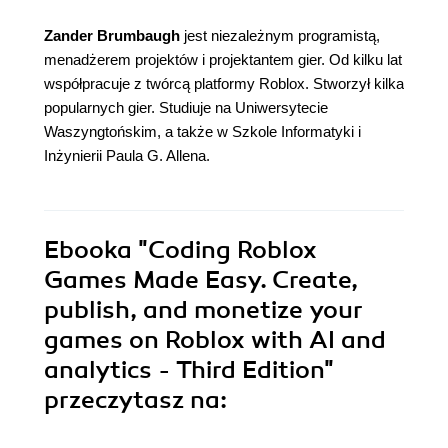
Zander Brumbaugh
jest niezależnym programistą,
menadżerem projektów i projektantem gier. Od kilku lat
współpracuje z twórcą platformy Roblox. Stworzył kilka
popularnych gier. Studiuje na Uniwersytecie
Waszyngtońskim, a także w Szkole Informatyki i
Inżynierii Paula G. Allena.
Ebooka
"Coding Roblox
Games Made Easy. Create,
publish, and monetize your
games on Roblox with AI and
analytics - Third Edition"
przeczytasz na: