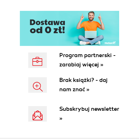
Program partnerski -
zarabiaj więcej »
Brak książki? - daj
nam znać »
Subskrybuj newsletter
»