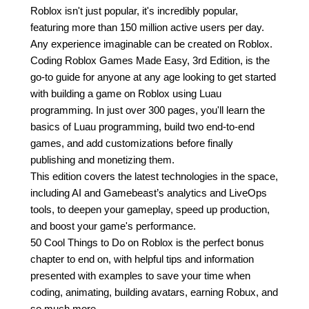
Roblox isn't just popular, it's incredibly popular,
featuring more than 150 million active users per day.
Any experience imaginable can be created on Roblox.
Coding Roblox Games Made Easy, 3rd Edition, is the
go-to guide for anyone at any age looking to get started
with building a game on Roblox using Luau
programming. In just over 300 pages, you'll learn the
basics of Luau programming, build two end-to-end
games, and add customizations before finally
publishing and monetizing them.
This edition covers the latest technologies in the space,
including AI and Gamebeast’s analytics and LiveOps
tools, to deepen your gameplay, speed up production,
and boost your game's performance.
50 Cool Things to Do on Roblox is the perfect bonus
chapter to end on, with helpful tips and information
presented with examples to save your time when
coding, animating, building avatars, earning Robux, and
so much more.