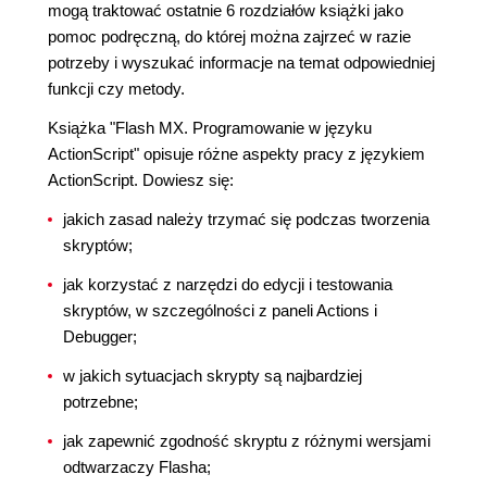
mogą traktować ostatnie 6 rozdziałów książki jako
pomoc podręczną, do której można zajrzeć w razie
potrzeby i wyszukać informacje na temat odpowiedniej
funkcji czy metody.
Książka "Flash MX. Programowanie w języku
ActionScript" opisuje różne aspekty pracy z językiem
ActionScript. Dowiesz się:
jakich zasad należy trzymać się podczas tworzenia
skryptów;
jak korzystać z narzędzi do edycji i testowania
skryptów, w szczególności z paneli Actions i
Debugger;
w jakich sytuacjach skrypty są najbardziej
potrzebne;
jak zapewnić zgodność skryptu z różnymi wersjami
odtwarzaczy Flasha;