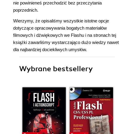
nie powinieneś przechodzić bez przeczytania
poprzednich.
Wierzymy, że opisaliśmy wszystkie istotne opcje
dotyczące opracowywania bogatych materiałów
filmowych i dźwiękowych we Flashu i na stronach tej
książki zawarliśmy wystarczająco dużo wiedzy nawet
dla najbardziej dociekliwych umysłów.
Wybrane bestsellery