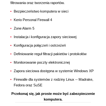
filtrowania oraz tworzenia raportów.
Bezpieczeństwo komputera w sieci
Kerio Personal Firewall 4
Zone Alarm 5
Instalacja i konfiguracja zapory sieciowej
Konfiguracja połączeń i ostrzeżeń
Definiowanie reguł filtracji pakietów i protokołów
Monitorowanie poczty elektronicznej
Zapora sieciowa dostępna w systemie Windows XP
Firewalle dla systemów z rodziny Linux -- Madrake,
Fedora oraz SuSE
Przekonaj się, jak proste może być zabezpieczenie
komputera.