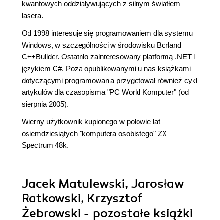
kwantowych oddziaływujących z silnym światłem
lasera.
Od 1998 interesuje się programowaniem dla systemu
Windows, w szczególności w środowisku Borland
C++Builder. Ostatnio zainteresowany platformą .NET i
językiem C#. Poza opublikowanymi u nas książkami
dotyczącymi programowania przygotował również cykl
artykułów dla czasopisma "PC World Komputer" (od
sierpnia 2005).
Wierny użytkownik kupionego w połowie lat
osiemdziesiątych "komputera osobistego" ZX
Spectrum 48k.
Jacek Matulewski, Jarosław
Ratkowski, Krzysztof
Żebrowski - pozostałe książki