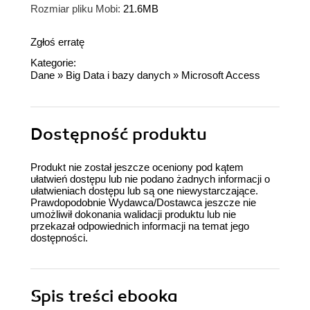
Rozmiar pliku Mobi:
21.6MB
Zgłoś erratę
Kategorie:
Dane
»
Big Data i bazy danych
»
Microsoft Access
Dostępność produktu
Produkt nie został jeszcze oceniony pod kątem
ułatwień dostępu lub nie podano żadnych informacji o
ułatwieniach dostępu lub są one niewystarczające.
Prawdopodobnie Wydawca/Dostawca jeszcze nie
umożliwił dokonania walidacji produktu lub nie
przekazał odpowiednich informacji na temat jego
dostępności.
Spis treści
ebooka