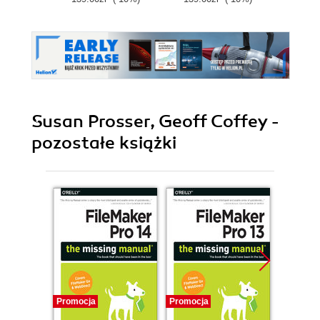
Platform
Susan Prosser, Geoff Coffey -
pozostałe książki
Promocja
Promocja
Promocj