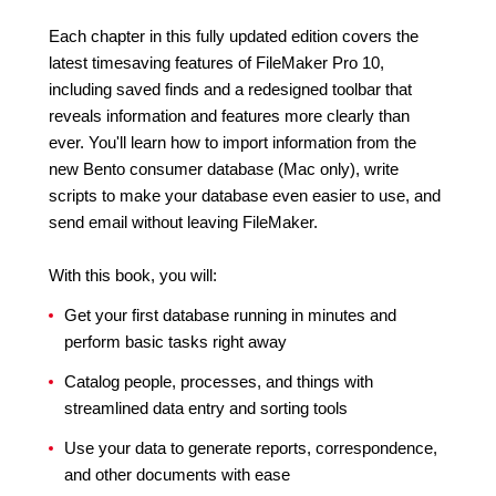
Each chapter in this fully updated edition covers the
latest timesaving features of FileMaker Pro 10,
including saved finds and a redesigned toolbar that
reveals information and features more clearly than
ever. You'll learn how to import information from the
new Bento consumer database (Mac only), write
scripts to make your database even easier to use, and
send email without leaving FileMaker.
With this book, you will:
Get your first database running in minutes and
perform basic tasks right away
Catalog people, processes, and things with
streamlined data entry and sorting tools
Use your data to generate reports, correspondence,
and other documents with ease