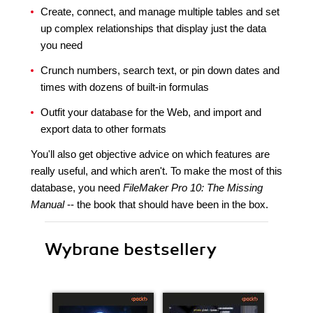
Create, connect, and manage multiple tables and set
up complex relationships that display just the data
you need
Crunch numbers, search text, or pin down dates and
times with dozens of built-in formulas
Outfit your database for the Web, and import and
export data to other formats
You'll also get objective advice on which features are
really useful, and which aren't. To make the most of this
database, you need
FileMaker Pro 10: The Missing
Manual
-- the book that should have been in the box.
Wybrane bestsellery