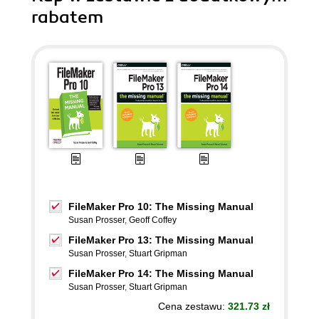
rabatem
FileMaker Pro 10: The Missing Manual
Susan Prosser
,
Geoff Coffey
FileMaker Pro 13: The Missing Manual
Susan Prosser
,
Stuart Gripman
FileMaker Pro 14: The Missing Manual
Susan Prosser
,
Stuart Gripman
Cena zestawu:
321.73 zł