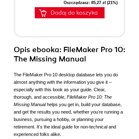
Oszczędzasz: 85,27 zł (21%)
Dodaj do koszyka
Opis
ebooka
: FileMaker Pro 10:
The Missing Manual
The FileMaker Pro 10 desktop database lets you do
almost anything with the information you give it --
especially with this book as your guide. Clear,
thorough, and accessible,
FileMaker Pro 10: The
Missing Manual
helps you get in, build your database,
and get the results you need, whether you're running a
business, pursuing a hobby, or planning your
retirement. It's the ideal guide for non-technical and
experienced folks alike.