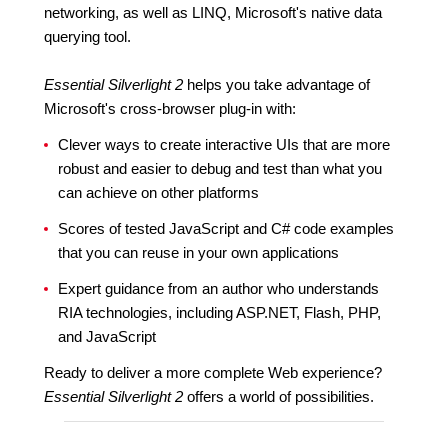
networking, as well as LINQ, Microsoft's native data
querying tool.
Essential Silverlight 2
helps you take advantage of
Microsoft's cross-browser plug-in with:
Clever ways to create interactive UIs that are more
robust and easier to debug and test than what you
can achieve on other platforms
Scores of tested JavaScript and C# code examples
that you can reuse in your own applications
Expert guidance from an author who understands
RIA technologies, including ASP.NET, Flash, PHP,
and JavaScript
Ready to deliver a more complete Web experience?
Essential Silverlight 2
offers a world of possibilities.