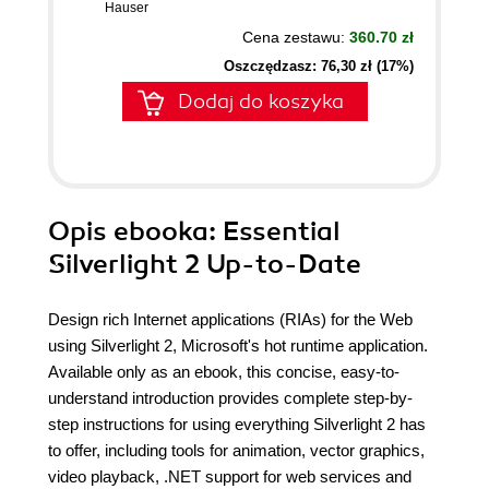
Hauser
Cena zestawu:
360.70 zł
Oszczędzasz: 76,30 zł (17%)
Dodaj do koszyka
Opis
ebooka
: Essential
Silverlight 2 Up-to-Date
Design rich Internet applications (RIAs) for the Web
using Silverlight 2, Microsoft's hot runtime application.
Available only as an ebook, this concise, easy-to-
understand introduction provides complete step-by-
step instructions for using everything Silverlight 2 has
to offer, including tools for animation, vector graphics,
video playback, .NET support for web services and