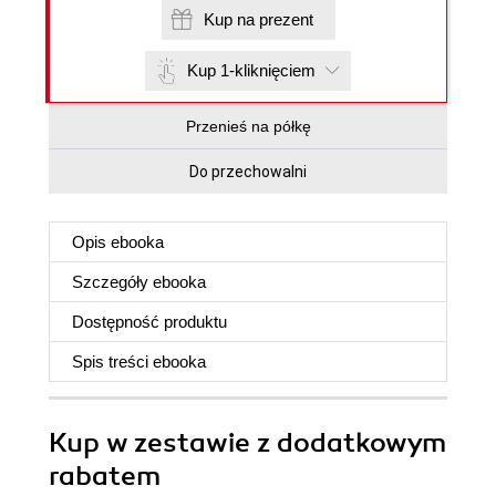
Kup na prezent
Kup 1-kliknięciem
Przenieś na półkę
Do przechowalni
Opis
ebooka
Szczegóły
ebooka
Dostępność produktu
Spis treści
ebooka
Kup w zestawie z dodatkowym
rabatem