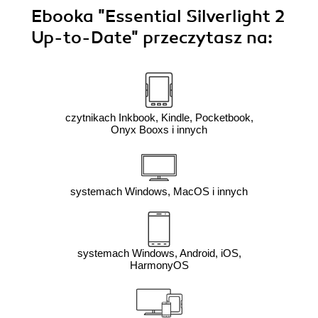
Ebooka
"Essential Silverlight 2
Up-to-Date"
przeczytasz na:
czytnikach Inkbook, Kindle, Pocketbook,
Onyx Booxs i innych
systemach Windows, MacOS i innych
systemach Windows, Android, iOS,
HarmonyOS