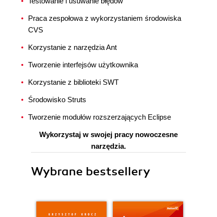
Testowanie i usuwanie błędów
Praca zespołowa z wykorzystaniem środowiska
CVS
Korzystanie z narzędzia Ant
Tworzenie interfejsów użytkownika
Korzystanie z biblioteki SWT
Środowisko Struts
Tworzenie modułów rozszerzających Eclipse
Wykorzystaj w swojej pracy nowoczesne
narzędzia.
Wybrane bestsellery