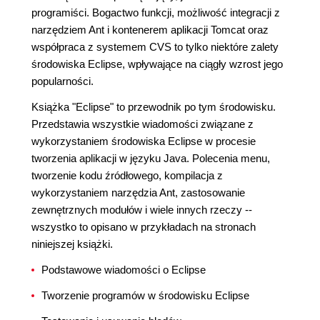
programiści. Bogactwo funkcji, możliwość integracji z
narzędziem Ant i kontenerem aplikacji Tomcat oraz
współpraca z systemem CVS to tylko niektóre zalety
środowiska Eclipse, wpływające na ciągły wzrost jego
popularności.
Książka "Eclipse" to przewodnik po tym środowisku.
Przedstawia wszystkie wiadomości związane z
wykorzystaniem środowiska Eclipse w procesie
tworzenia aplikacji w języku Java. Polecenia menu,
tworzenie kodu źródłowego, kompilacja z
wykorzystaniem narzędzia Ant, zastosowanie
zewnętrznych modułów i wiele innych rzeczy --
wszystko to opisano w przykładach na stronach
niniejszej książki.
Podstawowe wiadomości o Eclipse
Tworzenie programów w środowisku Eclipse