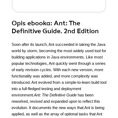
Opis
ebooka
: Ant: The
Definitive Guide. 2nd Edition
Soon after its launch, Ant succeeded in taking the Java
world by storm, becoming the most widely used tool for
building applications in Java environments. Like most
popular technologies, Ant quickly went through a series
of early revision cycles. With each new version, more
functionality was added, and more complexity was
introduced. Ant evolved from a simple-to-learn build tool
into a full-fledged testing and deployment
environment.
Ant: The Definitive Guide
has been
reworked, revised and expanded upon to reflect this
evolution. It documents the new ways that Ant is being
applied, as well as the array of optional tasks that Ant