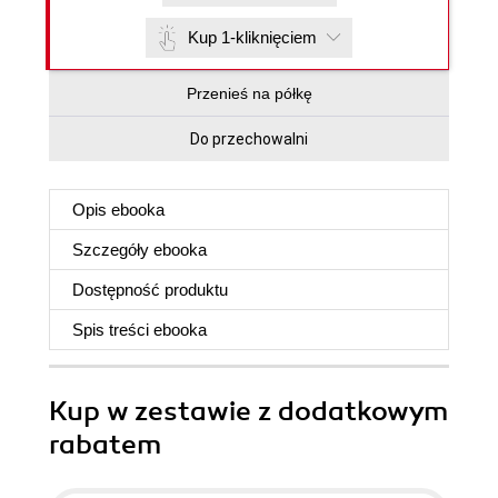
Kup 1-kliknięciem
Przenieś na półkę
Do przechowalni
Opis
ebooka
Szczegóły
ebooka
Dostępność produktu
Spis treści
ebooka
Kup w zestawie z dodatkowym
rabatem