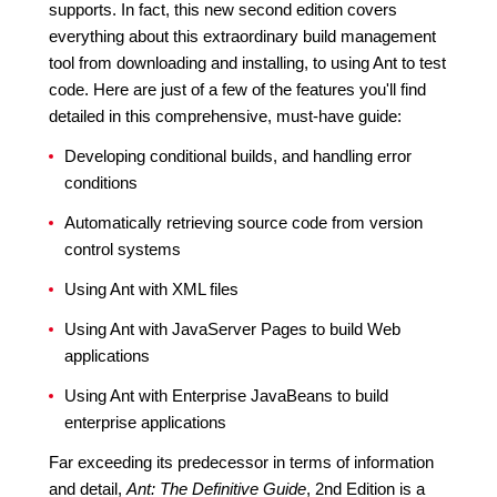
supports. In fact, this new second edition covers
everything about this extraordinary build management
tool from downloading and installing, to using Ant to test
code. Here are just of a few of the features you'll find
detailed in this comprehensive, must-have guide:
Developing conditional builds, and handling error
conditions
Automatically retrieving source code from version
control systems
Using Ant with XML files
Using Ant with JavaServer Pages to build Web
applications
Using Ant with Enterprise JavaBeans to build
enterprise applications
Far exceeding its predecessor in terms of information
and detail,
Ant: The Definitive Guide
, 2nd Edition is a