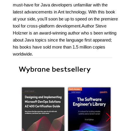
must-have for Java developers unfamiliar with the
latest advancements in Ant technology. With this book
at your side, you'll soon be up to speed on the premiere
tool for cross-platform development.Author Steve
Holzner is an award-winning author who s been writing
about Java topics since the language first appeared;
his books have sold more than 1.5 million copies
worldwide.
Wybrane bestsellery