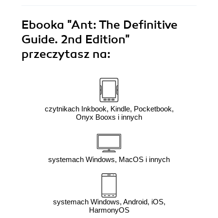
Ebooka
"Ant: The Definitive
Guide. 2nd Edition"
przeczytasz na:
czytnikach Inkbook, Kindle, Pocketbook,
Onyx Booxs i innych
systemach Windows, MacOS i innych
systemach Windows, Android, iOS,
HarmonyOS