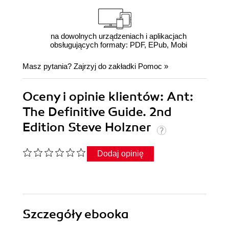
na dowolnych urządzeniach i aplikacjach
obsługujących formaty: PDF, EPub, Mobi
Masz pytania? Zajrzyj do zakładki
Pomoc
»
Oceny i opinie klientów: Ant:
The Definitive Guide. 2nd
Edition Steve Holzner
Dodaj opinię
Szczegóły
ebooka