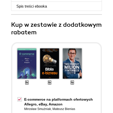
Spis treści
ebooka
Kup w zestawie z dodatkowym
rabatem
E-commerce na platformach ofertowych
Allegro, eBay, Amazon
Mirosław Smużniak
,
Mateusz Bienias