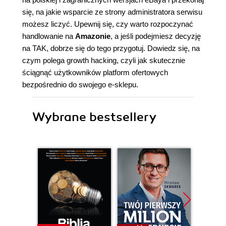
się, na jakie wsparcie ze strony administratora serwisu
możesz liczyć. Upewnij się, czy warto rozpoczynać
handlowanie na
Amazonie
, a jeśli podejmiesz decyzję
na TAK, dobrze się do tego przygotuj. Dowiedz się, na
czym polega growth hacking, czyli jak skutecznie
ściągnąć użytkowników platform ofertowych
bezpośrednio do swojego e-sklepu.
Wybrane bestsellery