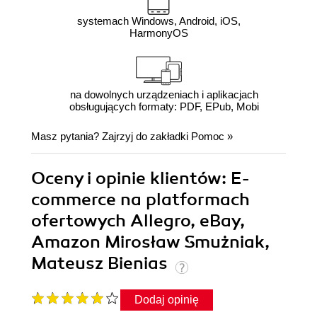
systemach Windows, Android, iOS,
HarmonyOS
na dowolnych urządzeniach i aplikacjach
obsługujących formaty: PDF, EPub, Mobi
Masz pytania? Zajrzyj do zakładki
Pomoc
»
Oceny i opinie klientów: E-
commerce na platformach
ofertowych Allegro, eBay,
Amazon Mirosław Smużniak,
Mateusz Bienias
Dodaj opinię