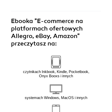
Ebooka
"E-commerce na
platformach ofertowych
Allegro, eBay, Amazon"
przeczytasz na:
czytnikach Inkbook, Kindle, Pocketbook,
Onyx Booxs i innych
systemach Windows, MacOS i innych