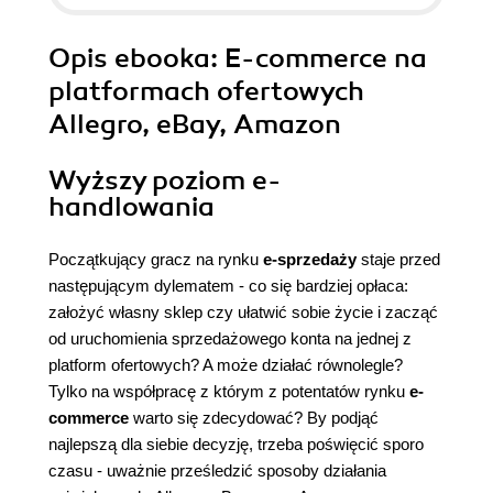
Opis
ebooka
: E-commerce na
platformach ofertowych
Allegro, eBay, Amazon
Wyższy poziom e-
handlowania
Początkujący gracz na rynku
e-sprzedaży
staje przed
następującym dylematem - co się bardziej opłaca:
założyć własny sklep czy ułatwić sobie życie i zacząć
od uruchomienia sprzedażowego konta na jednej z
platform ofertowych? A może działać równolegle?
Tylko na współpracę z którym z potentatów rynku
e-
commerce
warto się zdecydować? By podjąć
najlepszą dla siebie decyzję, trzeba poświęcić sporo
czasu - uważnie prześledzić sposoby działania