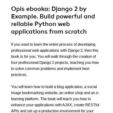
Opis
ebooka
: Django 2 by
Example. Build powerful and
reliable Python web
applications from scratch
If you want to learn the entire process of developing
professional web applications with Django 2, then this
book is for you. You will walk through the creation of
four professional Django 2 projects, teaching you how
to solve common problems and implement best
practices.
You will learn how to build a blog application, a social
image bookmarking website, an online shop and an e-
learning platform. The book will teach you how to
enhance your applications with AJAX, create RESTful
APIs and set up a production environment for your