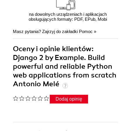
na dowolnych urządzeniach i aplikacjach
obsługujących formaty: PDF, EPub, Mobi
Masz pytania? Zajrzyj do zakładki
Pomoc
»
Oceny i opinie klientów:
Django 2 by Example. Build
powerful and reliable Python
web applications from scratch
Antonio Melé
Dodaj opinię