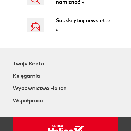
nam znać »
Subskrybuj newsletter
»
Twoje Konto
Księgarnia
Wydawnictwo Helion
Współpraca