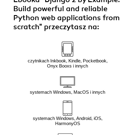
Build powerful and reliable
Python web applications from
scratch"
przeczytasz na:
czytnikach Inkbook, Kindle, Pocketbook,
Onyx Booxs i innych
systemach Windows, MacOS i innych
systemach Windows, Android, iOS,
HarmonyOS