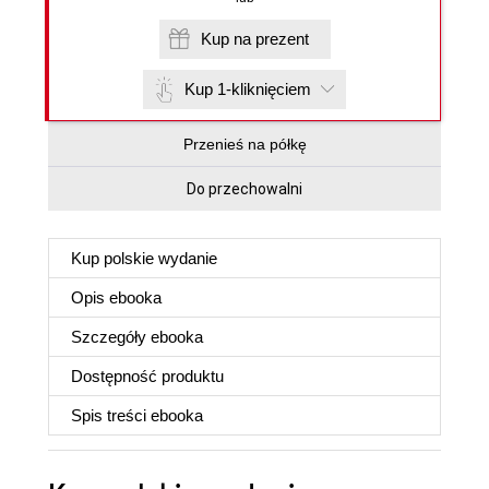
Kup na prezent
Kup 1-kliknięciem
Przenieś na półkę
Do przechowalni
Kup polskie wydanie
Opis
ebooka
Szczegóły
ebooka
Dostępność produktu
Spis treści
ebooka