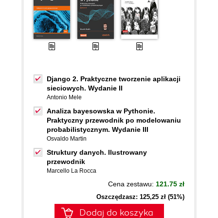
Django 2. Praktyczne tworzenie aplikacji
sieciowych. Wydanie II
Antonio Mele
Analiza bayesowska w Pythonie.
Praktyczny przewodnik po modelowaniu
probabilistycznym. Wydanie III
Osvaldo Martin
Struktury danych. Ilustrowany
przewodnik
Marcello La Rocca
Cena zestawu:
121.75 zł
Oszczędzasz: 125,25 zł (51%)
Dodaj do koszyka