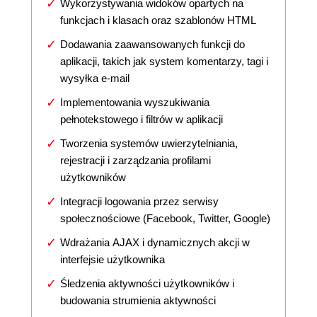
Wykorzystywania widoków opartych na
funkcjach i klasach oraz szablonów HTML
Dodawania zaawansowanych funkcji do
aplikacji, takich jak system komentarzy, tagi i
wysyłka e-mail
Implementowania wyszukiwania
pełnotekstowego i filtrów w aplikacji
Tworzenia systemów uwierzytelniania,
rejestracji i zarządzania profilami
użytkowników
Integracji logowania przez serwisy
społecznościowe (Facebook, Twitter, Google)
Wdrażania AJAX i dynamicznych akcji w
interfejsie użytkownika
Śledzenia aktywności użytkowników i
budowania strumienia aktywności