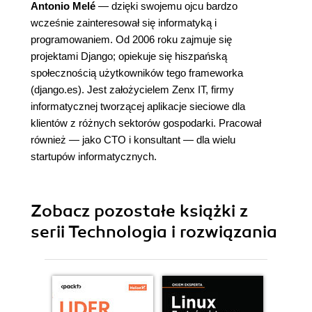
Antonio Melé
— dzięki swojemu ojcu bardzo
wcześnie zainteresował się informatyką i
programowaniem. Od 2006 roku zajmuje się
projektami Django; opiekuje się hiszpańską
społecznością użytkowników tego frameworka
(django.es). Jest założycielem Zenx IT, firmy
informatycznej tworzącej aplikacje sieciowe dla
klientów z różnych sektorów gospodarki. Pracował
również — jako CTO i konsultant — dla wielu
startupów informatycznych.
Zobacz pozostałe książki z
serii Technologia i rozwiązania