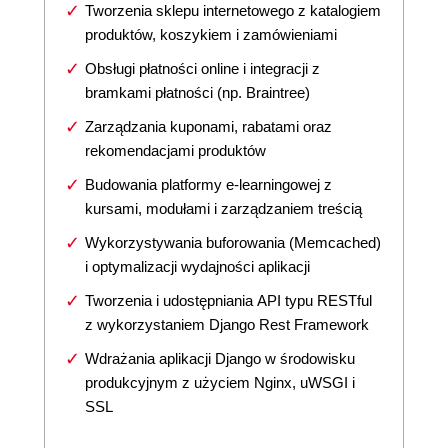
Tworzenia sklepu internetowego z katalogiem
produktów, koszykiem i zamówieniami
Obsługi płatności online i integracji z
bramkami płatności (np. Braintree)
Zarządzania kuponami, rabatami oraz
rekomendacjami produktów
Budowania platformy e-learningowej z
kursami, modułami i zarządzaniem treścią
Wykorzystywania buforowania (Memcached)
i optymalizacji wydajności aplikacji
Tworzenia i udostępniania API typu RESTful
z wykorzystaniem Django Rest Framework
Wdrażania aplikacji Django w środowisku
produkcyjnym z użyciem Nginx, uWSGI i
SSL