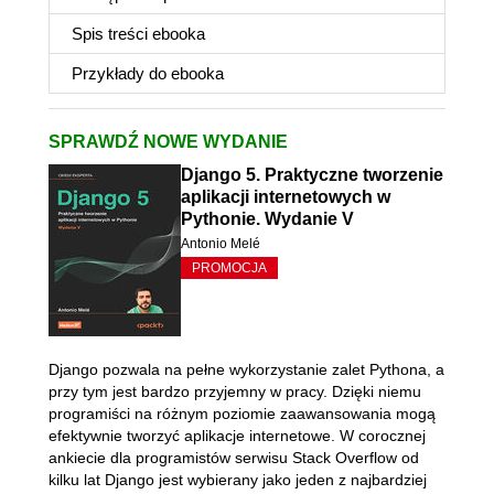
Spis treści
ebooka
Przykłady do
ebooka
SPRAWDŹ NOWE WYDANIE
Django 5. Praktyczne tworzenie
aplikacji internetowych w
Pythonie. Wydanie V
Antonio Melé
PROMOCJA
Django pozwala na pełne wykorzystanie zalet Pythona, a
przy tym jest bardzo przyjemny w pracy. Dzięki niemu
programiści na różnym poziomie zaawansowania mogą
efektywnie tworzyć aplikacje internetowe. W corocznej
ankiecie dla programistów serwisu Stack Overflow od
kilku lat Django jest wybierany jako jeden z najbardziej