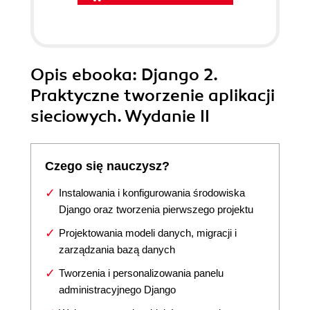
Opis
ebooka
: Django 2.
Praktyczne tworzenie aplikacji
sieciowych. Wydanie II
Czego się nauczysz?
Instalowania i konfigurowania środowiska
Django oraz tworzenia pierwszego projektu
Projektowania modeli danych, migracji i
zarządzania bazą danych
Tworzenia i personalizowania panelu
administracyjnego Django