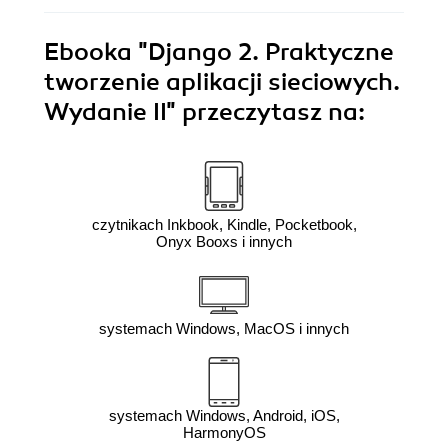
Ebooka
"Django 2. Praktyczne
tworzenie aplikacji sieciowych.
Wydanie II"
przeczytasz na:
czytnikach Inkbook, Kindle, Pocketbook,
Onyx Booxs i innych
systemach Windows, MacOS i innych
systemach Windows, Android, iOS,
HarmonyOS