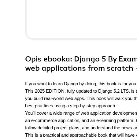
Opis
ebooka
: Django 5 By Exam
web applications from scratch -
If you want to learn Django by doing, this book is for you
This 2025 EDITION, fully updated to Django 5.2 LTS, is th
you build real-world web apps. This book will walk you
best practices using a step-by-step approach.
You’ll cover a wide range of web application development t
an e-commerce application, and an e-learning platform.
follow detailed project plans, and understand the hows 
This is a practical and approachable book that will have