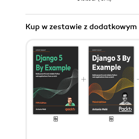
Kup w zestawie z dodatkowym