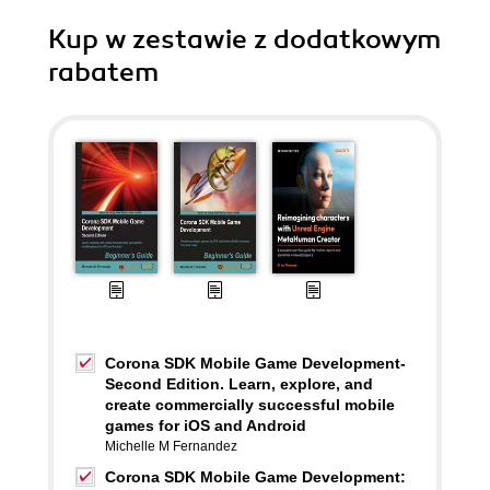
Kup w zestawie z dodatkowym
rabatem
Corona SDK Mobile Game Development-
Second Edition. Learn, explore, and
create commercially successful mobile
games for iOS and Android
Michelle M Fernandez
Corona SDK Mobile Game Development: