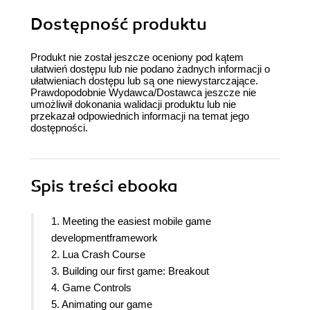
Dostępność produktu
Produkt nie został jeszcze oceniony pod kątem
ułatwień dostępu lub nie podano żadnych informacji o
ułatwieniach dostępu lub są one niewystarczające.
Prawdopodobnie Wydawca/Dostawca jeszcze nie
umożliwił dokonania walidacji produktu lub nie
przekazał odpowiednich informacji na temat jego
dostępności.
Spis treści
ebooka
1. Meeting the easiest mobile game
developmentframework
2. Lua Crash Course
3. Building our first game: Breakout
4. Game Controls
5. Animating our game