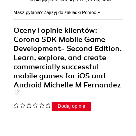
Masz pytania? Zajrzyj do zakładki
Pomoc
»
Oceny i opinie klientów:
Corona SDK Mobile Game
Development- Second Edition.
Learn, explore, and create
commercially successful
mobile games for iOS and
Android Michelle M Fernandez
Dodaj opinię