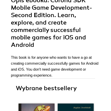
Opis
ebooka
: Corona SDK
Mobile Game Development-
Second Edition. Learn,
explore, and create
commercially successful
mobile games for iOS and
Android
This book is for anyone who wants to have a go at
creating commercially successfully games for Android
and iOS. You don’t need game development or
programming experience.
Wybrane bestsellery