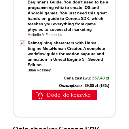
Beginner's Guide. You don't need to be a
programming whiz to create iOS and
Android games. You just need this great
hands-on guide to Corona SDK, which
teaches you everything from game
physics to successful marketing
Michelle M Fernandez
Reimagining characters with Unreal
Engine MetaHuman Creator. A complete
workflow guide for motion capture and
animation in Unreal Engine 5 - Second
Edition
Brian Rossney
Cena zestawu:
357.40 zł
Oszczędzasz: 69,60 zł (16%)
Dodaj do koszyka