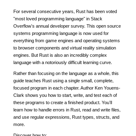
For several consecutive years, Rust has been voted
"most loved programming language" in Stack
Overflow's annual developer survey. This open source
systems programming language is now used for
everything from game engines and operating systems
to browser components and virtual reality simulation
engines. But Rust is also an incredibly complex
language with a notoriously difficult learning curve.
Rather than focusing on the language as a whole, this
guide teaches Rust using a single small, complete,
focused program in each chapter. Author Ken Youens-
Clark shows you how to start, write, and test each of
these programs to create a finished product. You'll
learn how to handle errors in Rust, read and write files,
and use regular expressions, Rust types, structs, and
more.
Discover how to: