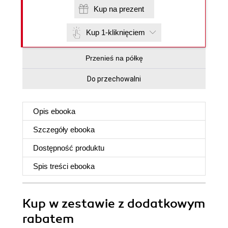
Kup na prezent
Kup 1-kliknięciem
Przenieś na półkę
Do przechowalni
Opis
ebooka
Szczegóły
ebooka
Dostępność produktu
Spis treści
ebooka
Kup w zestawie z dodatkowym
rabatem