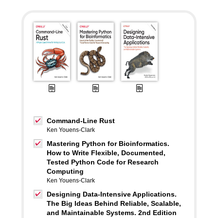
Command-Line Rust
Ken Youens-Clark
Mastering Python for Bioinformatics.
How to Write Flexible, Documented,
Tested Python Code for Research
Computing
Ken Youens-Clark
Designing Data-Intensive Applications.
The Big Ideas Behind Reliable, Scalable,
and Maintainable Systems. 2nd Edition