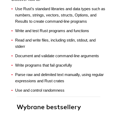
Use Rust's standard libraries and data types such as
numbers, strings, vectors, structs, Options, and
Results to create command-line programs
Write and test Rust programs and functions
Read and write files, including stdin, stdout, and
stderr
Document and validate command-line arguments
Write programs that fail gracefully
Parse raw and delimited text manually, using regular
expressions and Rust crates
Use and control randomness
Wybrane bestsellery