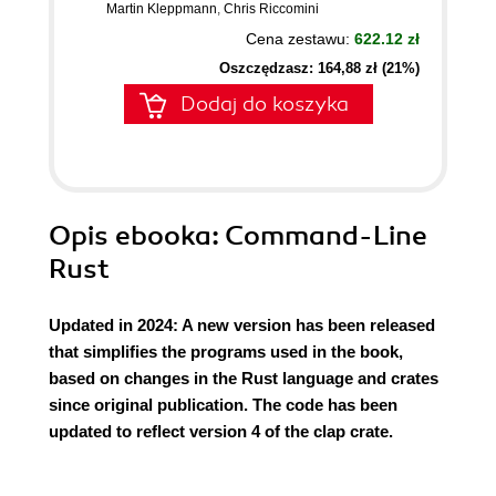
Martin Kleppmann
,
Chris Riccomini
Cena zestawu:
622.12 zł
Oszczędzasz: 164,88 zł (21%)
Dodaj do koszyka
Opis
ebooka
: Command-Line
Rust
Updated in 2024: A new version has been released
that simplifies the programs used in the book,
based on changes in the Rust language and crates
since original publication. The code has been
updated to reflect version 4 of the clap crate.