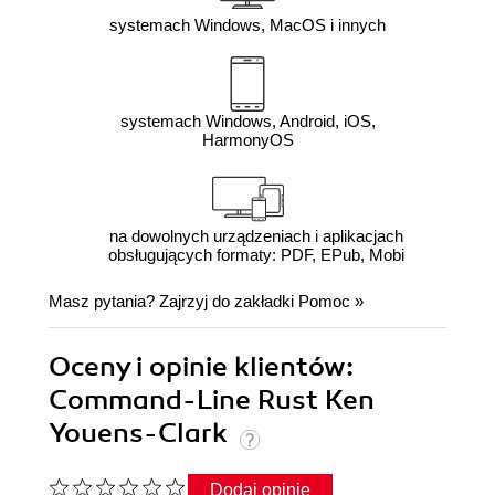
systemach Windows, MacOS i innych
systemach Windows, Android, iOS,
HarmonyOS
na dowolnych urządzeniach i aplikacjach
obsługujących formaty: PDF, EPub, Mobi
Masz pytania? Zajrzyj do zakładki
Pomoc
»
Oceny i opinie klientów:
Command-Line Rust Ken
Youens-Clark
Dodaj opinię