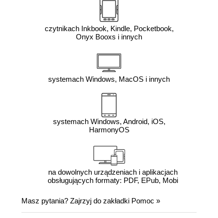
czytnikach Inkbook, Kindle, Pocketbook,
Onyx Booxs i innych
systemach Windows, MacOS i innych
systemach Windows, Android, iOS,
HarmonyOS
na dowolnych urządzeniach i aplikacjach
obsługujących formaty: PDF, EPub, Mobi
Masz pytania? Zajrzyj do zakładki
Pomoc
»