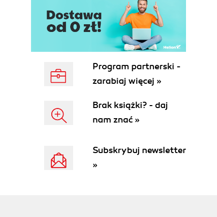
Program partnerski -
zarabiaj więcej »
Brak książki? - daj
nam znać »
Subskrybuj newsletter
»