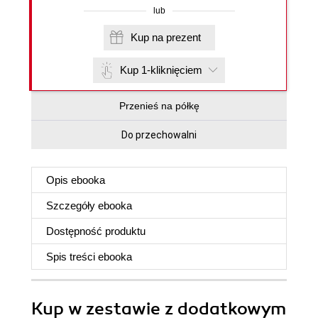
lub
Kup na prezent
Kup 1-kliknięciem
Przenieś na półkę
Do przechowalni
Opis
ebooka
Szczegóły
ebooka
Dostępność produktu
Spis treści
ebooka
Kup w zestawie z dodatkowym