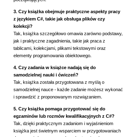
3. Czy książka obejmuje praktyczne aspekty pracy
z językiem C#, takie jak obsługa plików czy
kolekcji?
Tak, książka szczegółowo omawia zarówno podstawy,
jak i praktyczne zagadnienia, takie jak praca z
tablicami, kolekcjami, plikami tekstowymi oraz
elementy programowania obiektowego.
4. Czy zadania w książce nadają się do
samodzielnej nauki i ćwiczeń?
Tak, książka została przygotowana z myślą o
samodzielnej nauce - każde zadanie możesz wykonać
i sprawdzić z proponowanym rozwiązaniem.
5. Czy książka pomaga przygotować się do
egzaminów lub rozmów kwalifikacyjnych z C#?
Tak, dzięki praktycznym zadaniom i wyjaśnieniom
książka jest świetnym wsparciem w przygotowaniach