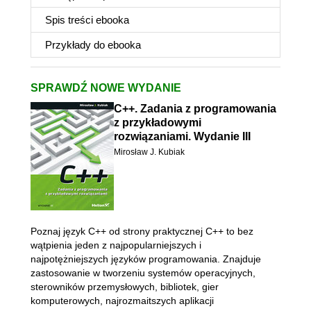
Spis treści
ebooka
Przykłady do
ebooka
SPRAWDŹ NOWE WYDANIE
C++. Zadania z programowania
z przykładowymi
rozwiązaniami. Wydanie III
Mirosław J. Kubiak
Poznaj język C++ od strony praktycznej C++ to bez
wątpienia jeden z najpopularniejszych i
najpotężniejszych języków programowania. Znajduje
zastosowanie w tworzeniu systemów operacyjnych,
sterowników przemysłowych, bibliotek, gier
komputerowych, najrozmaitszych aplikacji