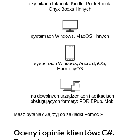
czytnikach Inkbook, Kindle, Pocketbook,
Onyx Booxs i innych
systemach Windows, MacOS i innych
systemach Windows, Android, iOS,
HarmonyOS
na dowolnych urządzeniach i aplikacjach
obsługujących formaty: PDF, EPub, Mobi
Masz pytania? Zajrzyj do zakładki
Pomoc
»
Oceny i opinie klientów: C#.