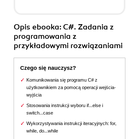
Opis
ebooka
: C#. Zadania z
programowania z
przykładowymi rozwiązaniami
Czego się nauczysz?
Komunikowania się programu C# z
użytkownikiem za pomocą operacji wejścia-
wyjścia
Stosowania instrukcji wyboru if...else i
switch...case
Wykorzystywania instrukcji iteracyjnych: for,
while, do...while