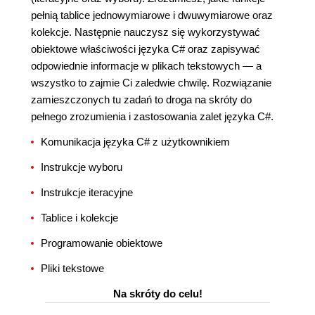
pełnią tablice jednowymiarowe i dwuwymiarowe oraz
kolekcje. Następnie nauczysz się wykorzystywać
obiektowe właściwości języka C# oraz zapisywać
odpowiednie informacje w plikach tekstowych — a
wszystko to zajmie Ci zaledwie chwilę. Rozwiązanie
zamieszczonych tu zadań to droga na skróty do
pełnego zrozumienia i zastosowania zalet języka C#.
Komunikacja języka C# z użytkownikiem
Instrukcje wyboru
Instrukcje iteracyjne
Tablice i kolekcje
Programowanie obiektowe
Pliki tekstowe
Na skróty do celu!