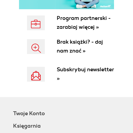
Program partnerski -
zarabiaj więcej »
Brak książki? - daj
nam znać »
Subskrybuj newsletter
»
Twoje Konto
Księgarnia