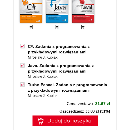
C#. Zadania z programowania z
przykładowymi rozwiązaniami
Mirosław J. Kubiak
Java. Zadania z programowania z
przykładowymi rozwiązaniami
Mirosław J. Kubiak
Turbo Pascal. Zadania z programowania
z przykładowymi rozwiązaniami
Mirosław J. Kubiak
Cena zestawu:
31.67 zł
Oszczędzasz: 33,03 zł (51%)
Dodaj do koszyka