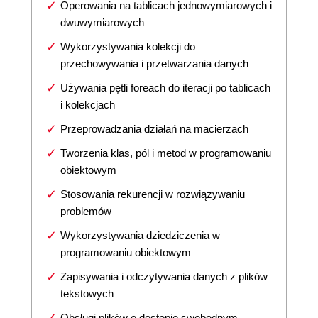
Operowania na tablicach jednowymiarowych i
dwuwymiarowych
Wykorzystywania kolekcji do
przechowywania i przetwarzania danych
Używania pętli foreach do iteracji po tablicach
i kolekcjach
Przeprowadzania działań na macierzach
Tworzenia klas, pól i metod w programowaniu
obiektowym
Stosowania rekurencji w rozwiązywaniu
problemów
Wykorzystywania dziedziczenia w
programowaniu obiektowym
Zapisywania i odczytywania danych z plików
tekstowych
Obsługi plików o dostępie swobodnym