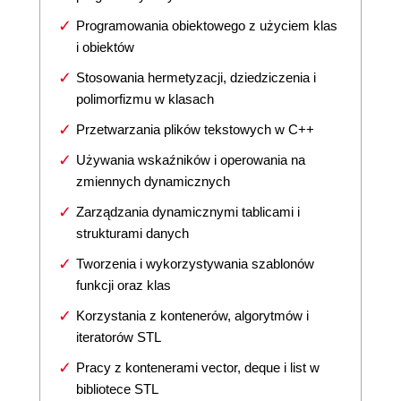
Programowania obiektowego z użyciem klas
i obiektów
Stosowania hermetyzacji, dziedziczenia i
polimorfizmu w klasach
Przetwarzania plików tekstowych w C++
Używania wskaźników i operowania na
zmiennych dynamicznych
Zarządzania dynamicznymi tablicami i
strukturami danych
Tworzenia i wykorzystywania szablonów
funkcji oraz klas
Korzystania z kontenerów, algorytmów i
iteratorów STL
Pracy z kontenerami vector, deque i list w
bibliotece STL