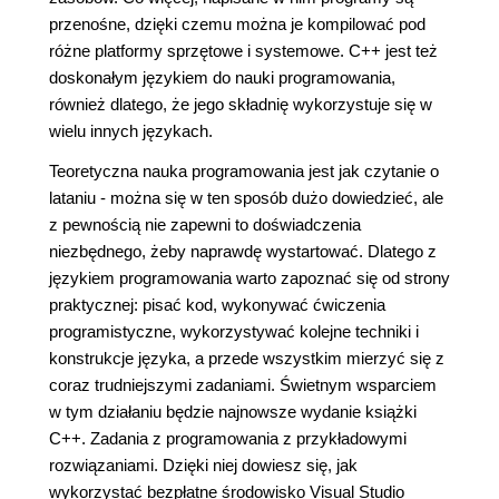
przenośne, dzięki czemu można je kompilować pod
różne platformy sprzętowe i systemowe. C++ jest też
doskonałym językiem do nauki programowania,
również dlatego, że jego składnię wykorzystuje się w
wielu innych językach.
Teoretyczna nauka programowania jest jak czytanie o
lataniu - można się w ten sposób dużo dowiedzieć, ale
z pewnością nie zapewni to doświadczenia
niezbędnego, żeby naprawdę wystartować. Dlatego z
językiem programowania warto zapoznać się od strony
praktycznej: pisać kod, wykonywać ćwiczenia
programistyczne, wykorzystywać kolejne techniki i
konstrukcje języka, a przede wszystkim mierzyć się z
coraz trudniejszymi zadaniami. Świetnym wsparciem
w tym działaniu będzie najnowsze wydanie książki
C++. Zadania z programowania z przykładowymi
rozwiązaniami. Dzięki niej dowiesz się, jak
wykorzystać bezpłatne środowisko Visual Studio