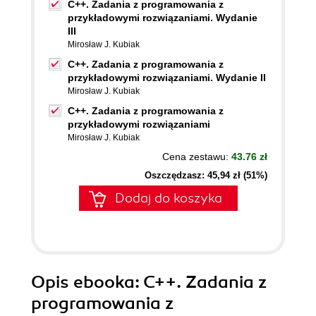
C++. Zadania z programowania z
przykładowymi rozwiązaniami. Wydanie
III
Mirosław J. Kubiak
C++. Zadania z programowania z
przykładowymi rozwiązaniami. Wydanie II
Mirosław J. Kubiak
C++. Zadania z programowania z
przykładowymi rozwiązaniami
Mirosław J. Kubiak
Cena zestawu:
43.76 zł
Oszczędzasz: 45,94 zł (51%)
Dodaj do koszyka
Opis
ebooka
: C++. Zadania z
programowania z