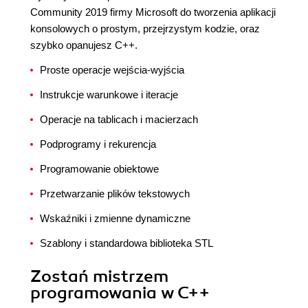
Community 2019 firmy Microsoft do tworzenia aplikacji
konsolowych o prostym, przejrzystym kodzie, oraz
szybko opanujesz C++.
Proste operacje wejścia-wyjścia
Instrukcje warunkowe i iteracje
Operacje na tablicach i macierzach
Podprogramy i rekurencja
Programowanie obiektowe
Przetwarzanie plików tekstowych
Wskaźniki i zmienne dynamiczne
Szablony i standardowa biblioteka STL
Zostań mistrzem
programowania w C++