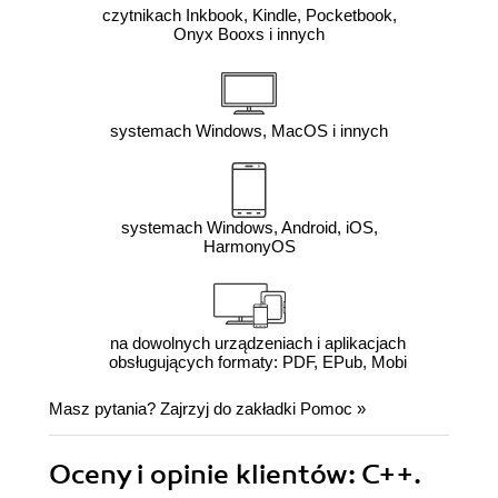
czytnikach Inkbook, Kindle, Pocketbook,
Onyx Booxs i innych
systemach Windows, MacOS i innych
systemach Windows, Android, iOS,
HarmonyOS
na dowolnych urządzeniach i aplikacjach
obsługujących formaty: PDF, EPub, Mobi
Masz pytania? Zajrzyj do zakładki
Pomoc
»
Oceny i opinie klientów: C++.