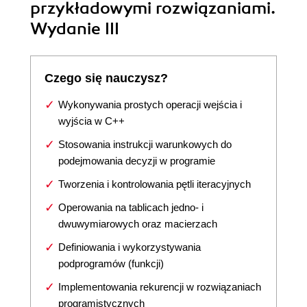
przykładowymi rozwiązaniami.
Wydanie III
Czego się nauczysz?
Wykonywania prostych operacji wejścia i
wyjścia w C++
Stosowania instrukcji warunkowych do
podejmowania decyzji w programie
Tworzenia i kontrolowania pętli iteracyjnych
Operowania na tablicach jedno- i
dwuwymiarowych oraz macierzach
Definiowania i wykorzystywania
podprogramów (funkcji)
Implementowania rekurencji w rozwiązaniach
programistycznych