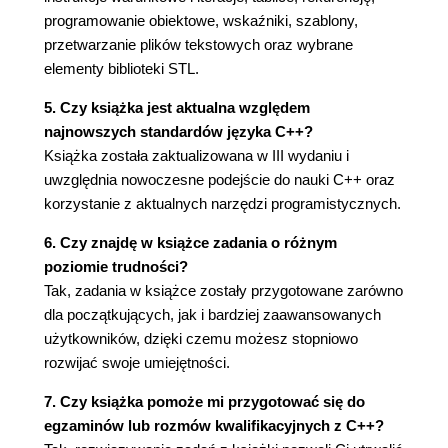
programowanie obiektowe, wskaźniki, szablony,
przetwarzanie plików tekstowych oraz wybrane
elementy biblioteki STL.
5. Czy książka jest aktualna względem
najnowszych standardów języka C++?
Książka została zaktualizowana w III wydaniu i
uwzględnia nowoczesne podejście do nauki C++ oraz
korzystanie z aktualnych narzędzi programistycznych.
6. Czy znajdę w książce zadania o różnym
poziomie trudności?
Tak, zadania w książce zostały przygotowane zarówno
dla początkujących, jak i bardziej zaawansowanych
użytkowników, dzięki czemu możesz stopniowo
rozwijać swoje umiejętności.
7. Czy książka pomoże mi przygotować się do
egzaminów lub rozmów kwalifikacyjnych z C++?