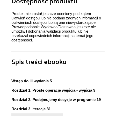
Dostępność produktu
Produkt nie został jeszcze oceniony pod kątem
ułatwień dostępu lub nie podano żadnych informacji o
ułatwieniach dostępu lub są one niewystarczające.
Prawdopodobnie Wydawca/Dostawca jeszcze nie
umożliwił dokonania walidacji produktu lub nie
przekazał odpowiednich informacji na temat jego
dostępności.
Spis treści
ebooka
Wstęp do III wydania 5
Rozdział 1. Proste operacje wejścia - wyjścia 9
Rozdział 2. Podejmujemy decyzje w programie 19
Rozdział 3. Iteracje 31