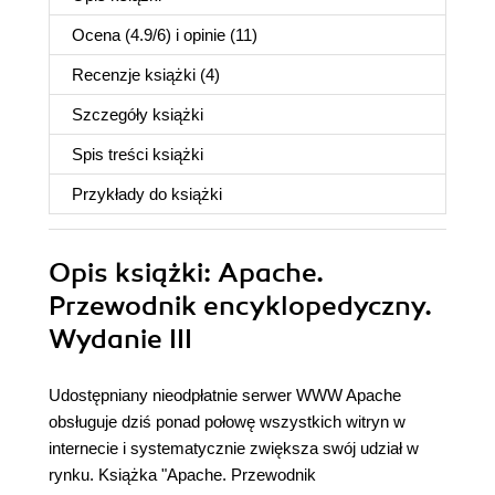
Ocena (
4.9
/
6
) i opinie (11)
Recenzje
książki
(4)
Szczegóły
książki
Spis treści
książki
Przykłady do
książki
Opis
książki
: Apache.
Przewodnik encyklopedyczny.
Wydanie III
Udostępniany nieodpłatnie serwer WWW Apache
obsługuje dziś ponad połowę wszystkich witryn w
internecie i systematycznie zwiększa swój udział w
rynku. Książka "Apache. Przewodnik