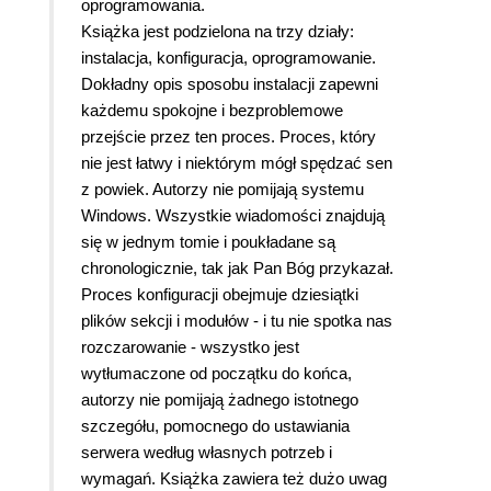
oprogramowania.
Książka jest podzielona na trzy działy:
instalacja, konfiguracja, oprogramowanie.
Dokładny opis sposobu instalacji zapewni
każdemu spokojne i bezproblemowe
przejście przez ten proces. Proces, który
nie jest łatwy i niektórym mógł spędzać sen
z powiek. Autorzy nie pomijają systemu
Windows. Wszystkie wiadomości znajdują
się w jednym tomie i poukładane są
chronologicznie, tak jak Pan Bóg przykazał.
Proces konfiguracji obejmuje dziesiątki
plików sekcji i modułów - i tu nie spotka nas
rozczarowanie - wszystko jest
wytłumaczone od początku do końca,
autorzy nie pomijają żadnego istotnego
szczegółu, pomocnego do ustawiania
serwera według własnych potrzeb i
wymagań. Książka zawiera też dużo uwag